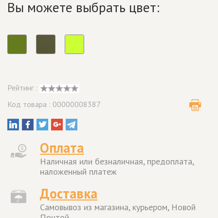
Вы можете выбрать цвет:
Рейтинг :
Код товара : 00000008387
Оплата
Наличная или безналичная, предоплата,
наложенный платеж
Доставка
Самовывоз из магазина, курьером, Новой
Почтой