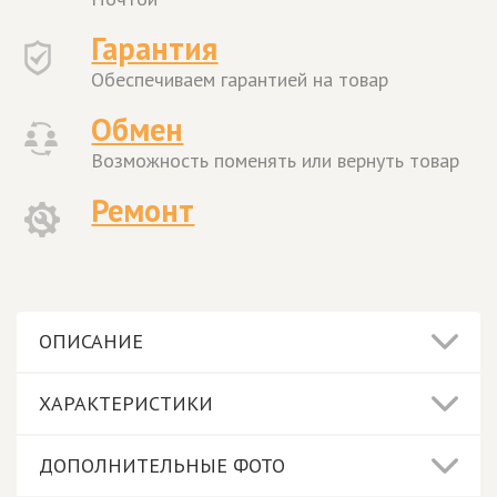
Гарантия
Обеспечиваем гарантией на товар
Обмен
Возможность поменять или вернуть товар
Ремонт
ОПИСАНИЕ
ХАРАКТЕРИСТИКИ
ДОПОЛНИТЕЛЬНЫЕ ФОТО