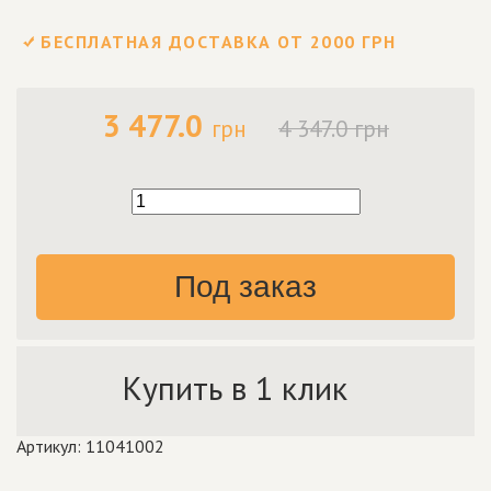
БЕСПЛАТНАЯ ДОСТАВКА ОТ 2000 ГРН
3 477.0
грн
4 347.0 грн
Под заказ
Купить в 1 клик
Артикул: 11041002