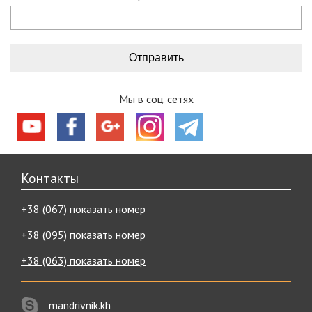
Мы в соц. сетях
Контакты
+38 (067) показать номер
+38 (095) показать номер
+38 (063) показать номер
mandrivnik.kh