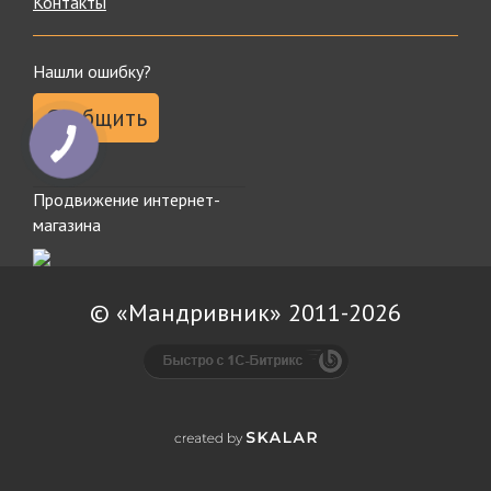
Контакты
Нашли ошибку?
Сообщить
Продвижение интернет-
магазина
© «Мандривник» 2011-2026