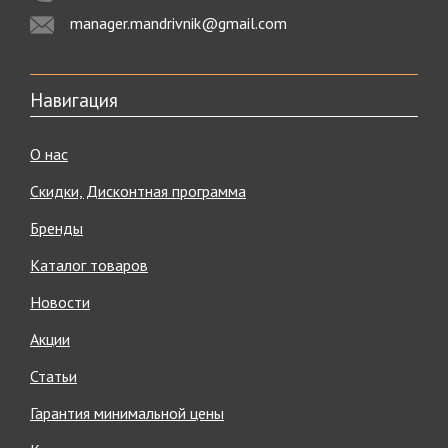
manager.mandrivnik@gmail.com
Навигация
О нас
Скидки, Дисконтная программа
Бренды
Каталог товаров
Новости
Акции
Статьи
Гарантия минимальной цены