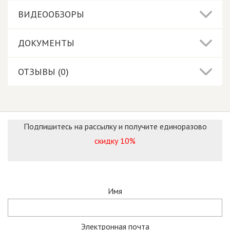
ВИДЕООБЗОРЫ
ДОКУМЕНТЫ
ОТЗЫВЫ (0)
Подпишитесь на рассылку и получите единоразово
скидку 10%
Имя
Электронная почта