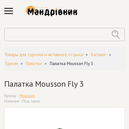
Товары для туризма и активного отдыха
Каталог
Туризм
Палатки
Палатка Mousson Fly 3
Палатка Mousson Fly 3
Бренд :
Mousson
Наличие : Под заказ