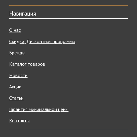
Навигация
О нас
Скидки, Дисконтная программа
Бренды
Каталог товаров
Новости
Акции
Статьи
Гарантия минимальной цены
Контакты