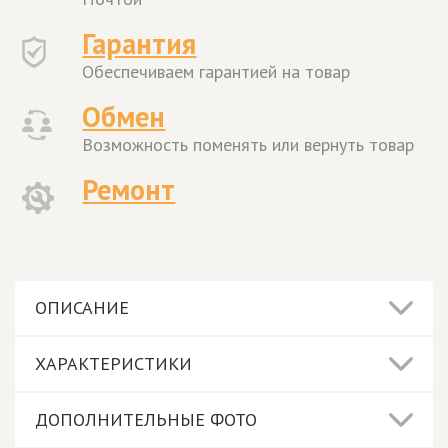
Гарантия
Обеспечиваем гарантией на товар
Обмен
Возможность поменять или вернуть товар
Ремонт
ОПИСАНИЕ
ХАРАКТЕРИСТИКИ
ДОПОЛНИТЕЛЬНЫЕ ФОТО