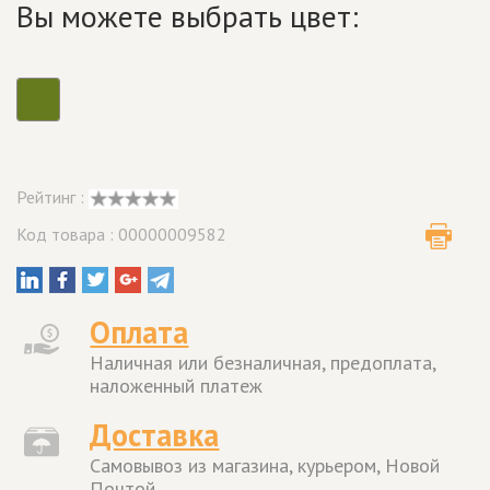
Вы можете выбрать цвет:
Рейтинг :
Код товара : 00000009582
Оплата
Наличная или безналичная, предоплата,
наложенный платеж
Доставка
Самовывоз из магазина, курьером, Новой
Почтой