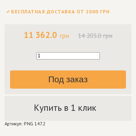
БЕСПЛАТНАЯ ДОСТАВКА ОТ 2000 ГРН
11 362.0
грн
14 203.0 грн
Под заказ
Купить в 1 клик
Артикул: PNG 147.2