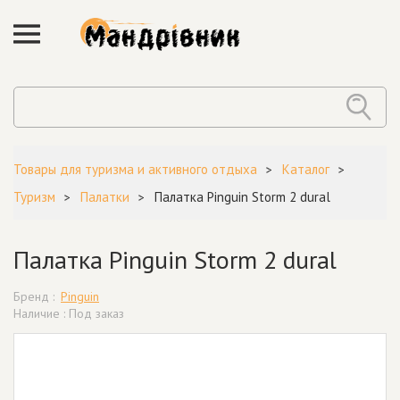
Товары для туризма и активного отдыха
Каталог
Туризм
Палатки
Палатка Pinguin Storm 2 dural
Палатка Pinguin Storm 2 dural
Бренд :
Pinguin
Наличие : Под заказ