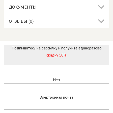
ДОКУМЕНТЫ
ОТЗЫВЫ (0)
Подпишитесь на рассылку и получите единоразово
скидку 10%
Имя
Электронная почта