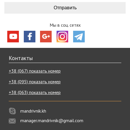
Мы в соц. сетях
Контакты
+38 (067) показать номер
+38 (095) показать номер
+38 (063) показать номер
mandrivnik.kh
manager.mandrivnik@gmail.com