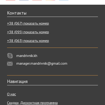
Контакты
+38 (067) показать номер
+38 (095) показать номер
+38 (063) показать номер
mandrivnik.kh
manager.mandrivnik@gmail.com
Навигация
О нас
Скидки, Дисконтная программа