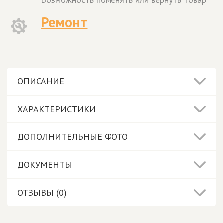
Ремонт
ОПИСАНИЕ
ХАРАКТЕРИСТИКИ
ДОПОЛНИТЕЛЬНЫЕ ФОТО
ДОКУМЕНТЫ
ОТЗЫВЫ (0)