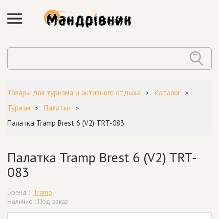
Товары для туризма и активного отдыха
Каталог
Туризм
Палатки
Палатка Tramp Brest 6 (V2) TRT-083
Палатка Tramp Brest 6 (V2) TRT-
083
Бренд :
Tramp
Наличие : Под заказ