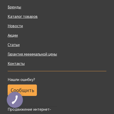
Бренды
Каталог товаров
Новости
Акции
Статьи
Гарантия минимальной цены
Контакты
Нашли ошибку?
Сообщить
Продвижение интернет-