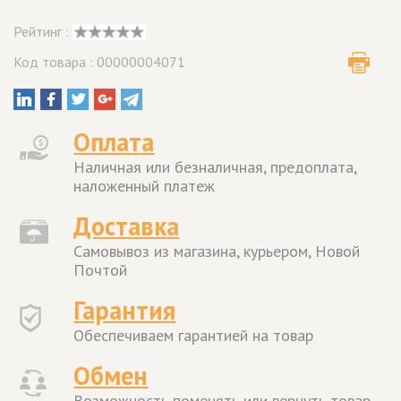
Рейтинг :
Код товара : 00000004071
Оплата
Наличная или безналичная, предоплата,
наложенный платеж
Доставка
Самовывоз из магазина, курьером, Новой
Почтой
Гарантия
Обеспечиваем гарантией на товар
Обмен
Возможность поменять или вернуть товар