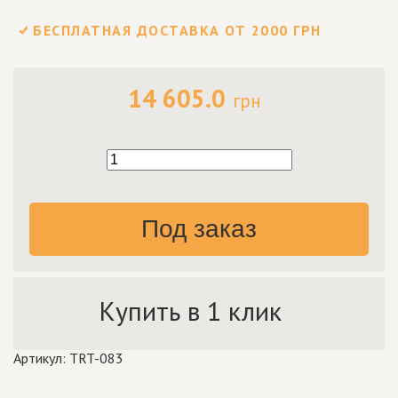
БЕСПЛАТНАЯ ДОСТАВКА ОТ 2000 ГРН
14 605.0
грн
Под заказ
Купить в 1 клик
Артикул: TRT-083