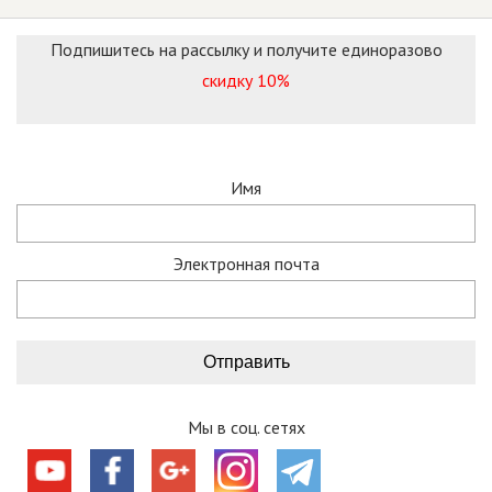
Подпишитесь на рассылку и получите единоразово
скидку 10%
Имя
Электронная почта
Мы в соц. сетях