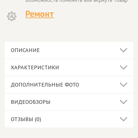
Ремонт
ОПИСАНИЕ
ХАРАКТЕРИСТИКИ
ДОПОЛНИТЕЛЬНЫЕ ФОТО
ВИДЕООБЗОРЫ
ОТЗЫВЫ (0)