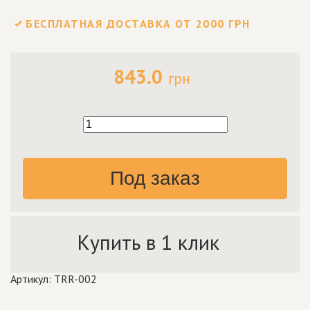
БЕСПЛАТНАЯ ДОСТАВКА ОТ 2000 ГРН
843.0
грн
Под заказ
Купить в 1 клик
Артикул: TRR-002