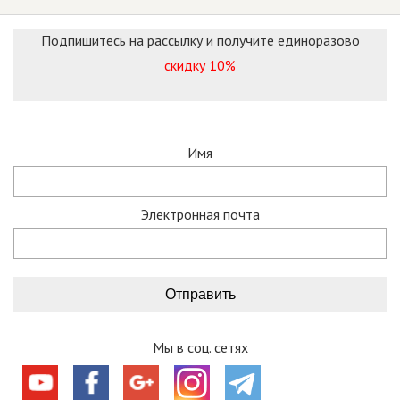
Подпишитесь на рассылку и получите единоразово
скидку 10%
Имя
Электронная почта
Мы в соц. сетях