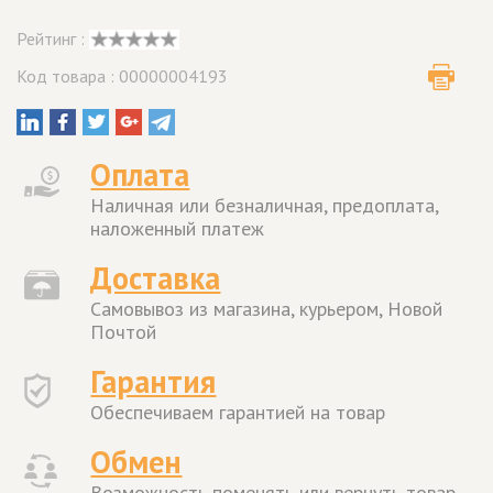
Рейтинг :
Код товара : 00000004193
Оплата
Наличная или безналичная, предоплата,
наложенный платеж
Доставка
Самовывоз из магазина, курьером, Новой
Почтой
Гарантия
Обеспечиваем гарантией на товар
Обмен
Возможность поменять или вернуть товар