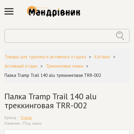
Товары для туризма и активного отдыха
Каталог
Активный отдых
Трекинговые палки
Палка Tramp Trail 140 alu треккинговая TRR-002
Палка Tramp Trail 140 alu
треккинговая TRR-002
Бренд :
Tramp
Наличие : Под заказ