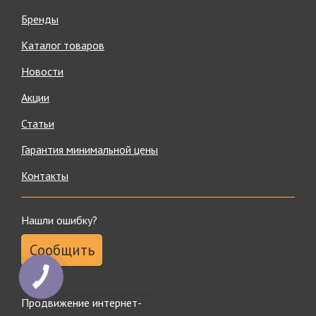
Бренды
Каталог товаров
Новости
Акции
Статьи
Гарантия минимальной цены
Контакты
Нашли ошибку?
Сообщить
Продвижение интернет-