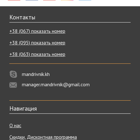
Контакты
+38 (067) показать номер
+38 (095) показать номер
+38 (063) показать номер
mandrivnik.kh
manager.mandrivnik@gmail.com
Навигация
О нас
Скидки, Дисконтная программа