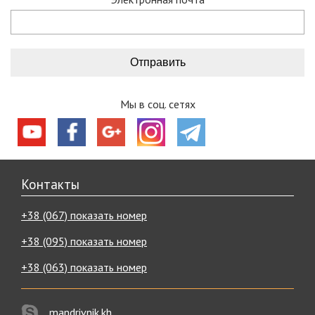
Мы в соц. сетях
Контакты
+38 (067) показать номер
+38 (095) показать номер
+38 (063) показать номер
mandrivnik.kh