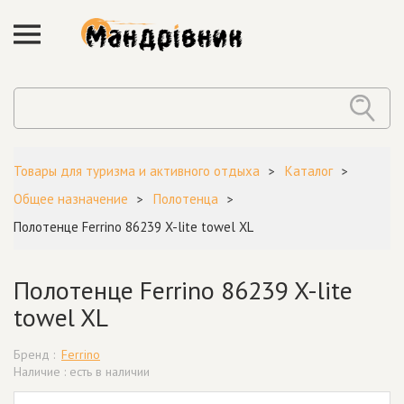
Товары для туризма и активного отдыха
Каталог
Общее назначение
Полотенца
Полотенце Ferrino 86239 X-lite towel XL
Полотенце Ferrino 86239 X-lite
towel XL
Бренд :
Ferrino
Наличие : есть в наличии