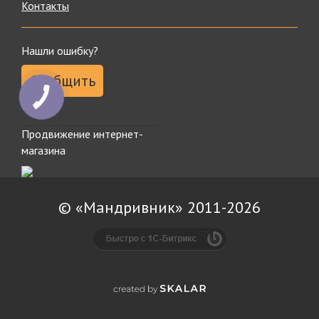
Контакты
Нашли ошибку?
Сообщить
Продвижение интернет-
магазина
© «Мандривник» 2011-2026