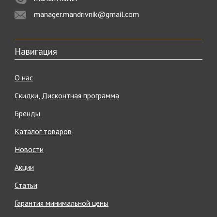
manager.mandrivnik@gmail.com
Навигация
О нас
Скидки, Дисконтная программа
Бренды
Каталог товаров
Новости
Акции
Статьи
Гарантия минимальной цены