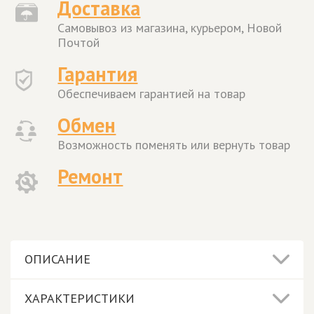
Доставка
Самовывоз из магазина, курьером, Новой
Почтой
Гарантия
Обеспечиваем гарантией на товар
Обмен
Возможность поменять или вернуть товар
Ремонт
ОПИСАНИЕ
ХАРАКТЕРИСТИКИ