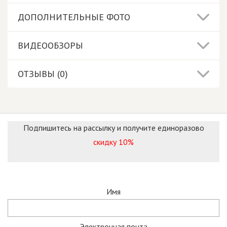
ДОПОЛНИТЕЛЬНЫЕ ФОТО
ВИДЕООБЗОРЫ
ОТЗЫВЫ (0)
Подпишитесь на рассылку и получите единоразово
скидку 10%
Имя
Электронная почта