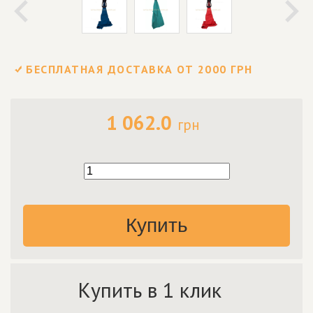
БЕСПЛАТНАЯ ДОСТАВКА ОТ 2000 ГРН
1 062.0
грн
Купить
Купить в 1 клик