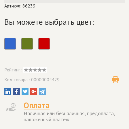
Артикул: 86239
Вы можете выбрать цвет:
Рейтинг :
Код товара : 00000004429
Оплата
Наличная или безналичная, предоплата,
наложенный платеж