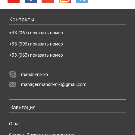
Контакты
+38 (067) показать номер
+38 (095) показать номер
+38 (063) показать номер
mandrivnik.kh
manager.mandrivnik@gmail.com
Навигация
О нас
Скидки, Дисконтная программа