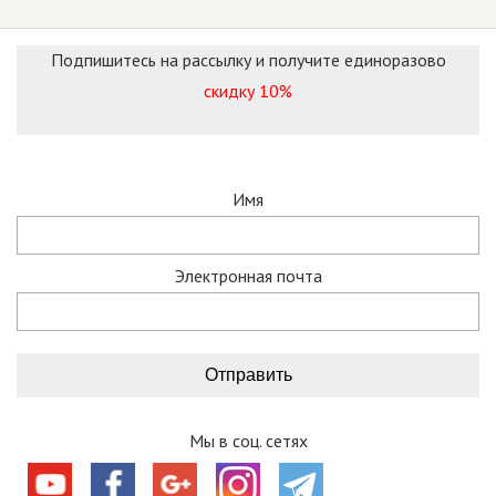
Подпишитесь на рассылку и получите единоразово
скидку 10%
Имя
Электронная почта
Мы в соц. сетях