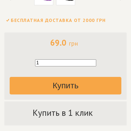
БЕСПЛАТНАЯ ДОСТАВКА ОТ 2000 ГРН
69.0
грн
Купить
Купить в 1 клик