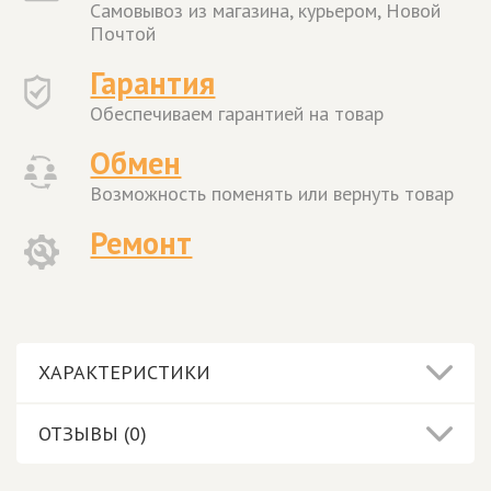
Самовывоз из магазина, курьером, Новой
Почтой
Гарантия
Обеспечиваем гарантией на товар
Обмен
Возможность поменять или вернуть товар
Ремонт
ХАРАКТЕРИСТИКИ
ОТЗЫВЫ (0)