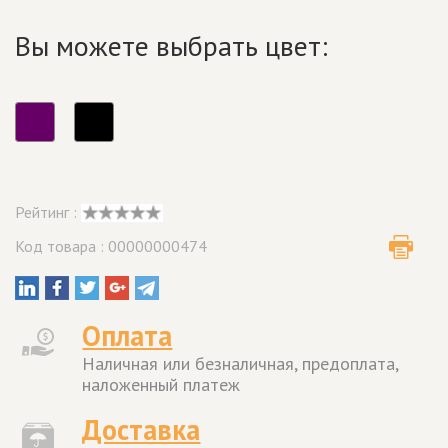
Вы можете выбрать цвет:
Рейтинг :
Код товара : 00000000474
Оплата
Наличная или безналичная, предоплата,
наложенный платеж
Доставка