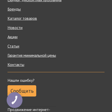
Бренды
Каталог товаров
Новости
Акции
Статьи
Гарантия минимальной цены
Контакты
Нашли ошибку?
Сообщить
Продвижение интернет-