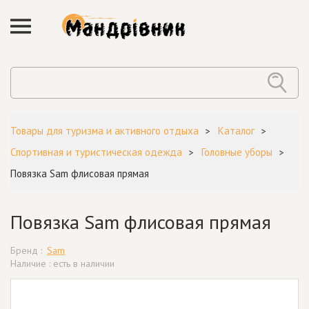
Товары для туризма и активного отдыха
Каталог
Спортивная и туристическая одежда
Головные уборы
Повязка Sam флисовая прямая
Повязка Sam флисовая прямая
Бренд :
Sam
Наличие : есть в наличии