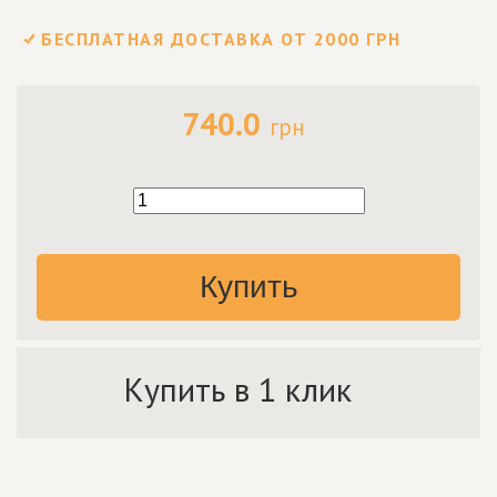
БЕСПЛАТНАЯ ДОСТАВКА ОТ 2000 ГРН
740.0
грн
Купить
Купить в 1 клик