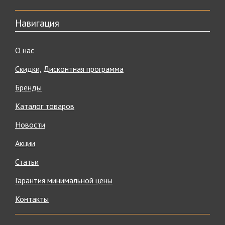
Навигация
О нас
Скидки, Дисконтная программа
Бренды
Каталог товаров
Новости
Акции
Статьи
Гарантия минимальной цены
Контакты