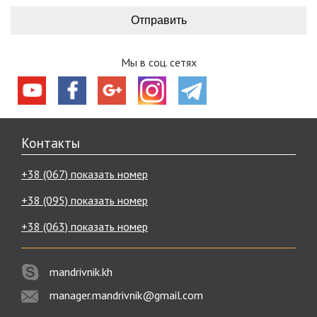
Мы в соц. сетях
Контакты
+38 (067) показать номер
+38 (095) показать номер
+38 (063) показать номер
mandrivnik.kh
manager.mandrivnik@gmail.com