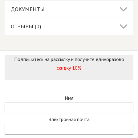
ДОКУМЕНТЫ
ОТЗЫВЫ (0)
Подпишитесь на рассылку и получите единоразово
скидку 10%
Имя
Электронная почта