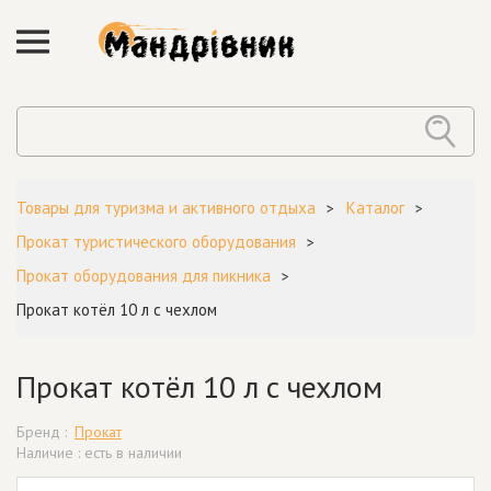
Товары для туризма и активного отдыха
Каталог
Прокат туристического оборудования
Прокат оборудования для пикника
Прокат котёл 10 л с чехлом
Прокат котёл 10 л с чехлом
Бренд :
Прокат
Наличие : есть в наличии