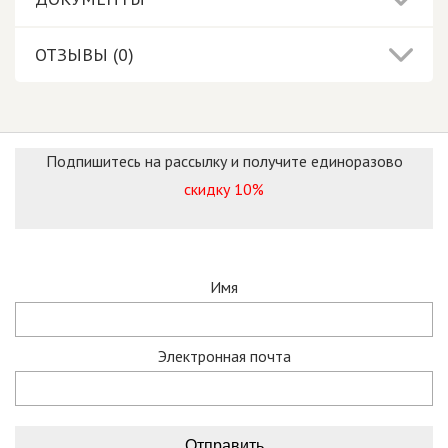
ОТЗЫВЫ (0)
Подпишитесь на рассылку и получите единоразово
скидку 10%
Имя
Электронная почта