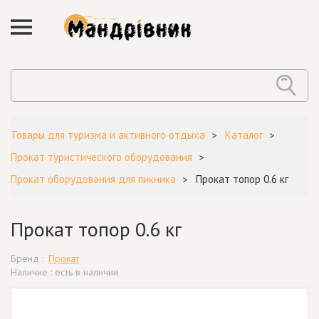
Товары для туризма и активного отдыха
Каталог
Прокат туристического оборудования
Прокат оборудования для пикника
Прокат топор 0.6 кг
Прокат топор 0.6 кг
Бренд :
Прокат
Наличие : есть в наличии