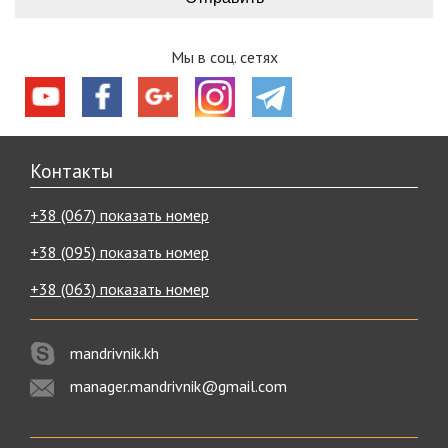
Мы в соц. сетях
Контакты
+38 (067) показать номер
+38 (095) показать номер
+38 (063) показать номер
mandrivnik.kh
manager.mandrivnik@gmail.com