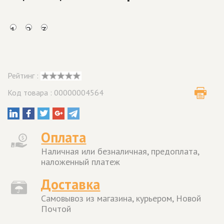
1
2
3
Рейтинг :
Код товара : 00000004564
Оплата
Наличная или безналичная, предоплата,
наложенный платеж
Доставка
Самовывоз из магазина, курьером, Новой
Почтой