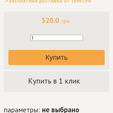
БЕСПЛАТНАЯ ДОСТАВКА ОТ 2000 ГРН
320.0
грн
Купить
Купить в 1 клик
параметры:
не выбрано