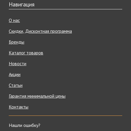
Навигация
О нас
Скидки, Дисконтная программа
Бренды
Каталог товаров
Новости
Акции
Статьи
Гарантия минимальной цены
Контакты
Нашли ошибку?