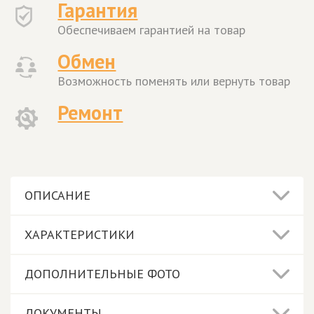
Гарантия
Обеспечиваем гарантией на товар
Обмен
Возможность поменять или вернуть товар
Ремонт
ОПИСАНИЕ
ХАРАКТЕРИСТИКИ
ДОПОЛНИТЕЛЬНЫЕ ФОТО
ДОКУМЕНТЫ