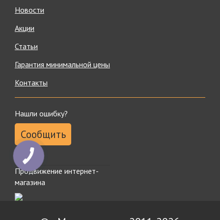
Новости
Акции
Статьи
Гарантия минимальной цены
Контакты
Нашли ошибку?
Сообщить
Продвижение интернет-
магазина