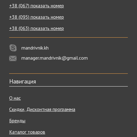
+38 (067) показать номер
+38 (095) показать номер
+38 (063) показать номер
mandrivnik.kh
manager.mandrivnik@gmail.com
Навигация
О нас
Скидки, Дисконтная программа
Бренды
Каталог товаров