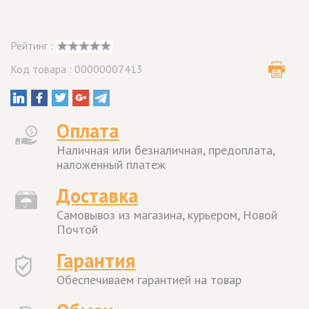
Рейтинг :
Код товара : 00000007413
Оплата
Наличная или безналичная, предоплата,
наложенный платеж
Доставка
Самовывоз из магазина, курьером, Новой
Почтой
Гарантия
Обеспечиваем гарантией на товар