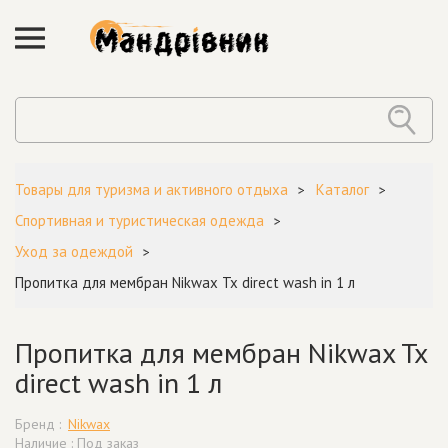
Товары для туризма и активного отдыха
Каталог
Спортивная и туристическая одежда
Уход за одеждой
Пропитка для мембран Nikwax Tx direct wash in 1 л
Пропитка для мембран Nikwax Tx
direct wash in 1 л
Бренд :
Nikwax
Наличие : Под заказ