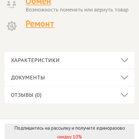
Обмен
Возможность поменять или вернуть товар
Ремонт
ХАРАКТЕРИСТИКИ
ДОКУМЕНТЫ
ОТЗЫВЫ (0)
Подпишитесь на рассылку и получите единоразово
скидку 10%