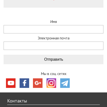
Имя
Электронная почта
Мы в соц. сетях
Контакты