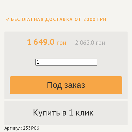
БЕСПЛАТНАЯ ДОСТАВКА ОТ 2000 ГРН
1 649.0
грн
2 062.0 грн
Под заказ
Купить в 1 клик
Артикул: 253P06