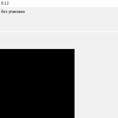
0.12
без упаковки