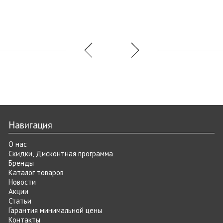
Навигация
О нас
Скидки, Дисконтная программа
Бренды
Каталог товаров
Новости
Акции
Статьи
Гарантия минимальной цены
Контакты