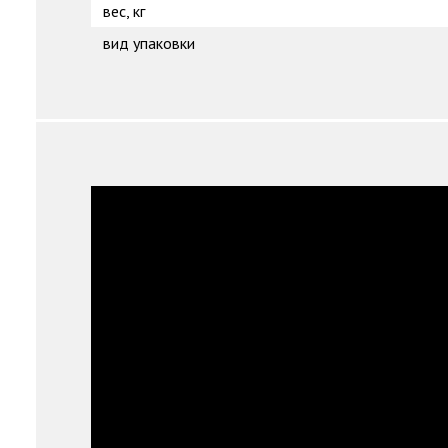
вес, кг
вид упаковки