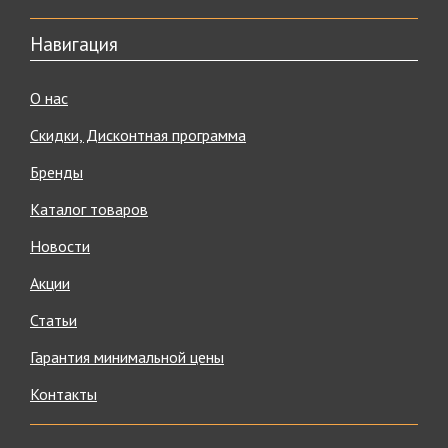
Навигация
О нас
Скидки, Дисконтная программа
Бренды
Каталог товаров
Новости
Акции
Статьи
Гарантия минимальной цены
Контакты