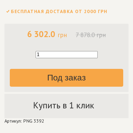
БЕСПЛАТНАЯ ДОСТАВКА ОТ 2000 ГРН
6 302.0
грн
7 878.0 грн
Под заказ
Купить в 1 клик
Артикул: PNG 3392