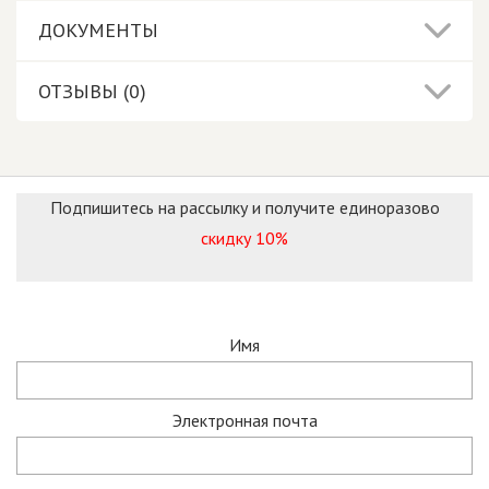
ДОКУМЕНТЫ
ОТЗЫВЫ (0)
Подпишитесь на рассылку и получите единоразово
скидку 10%
Имя
Электронная почта