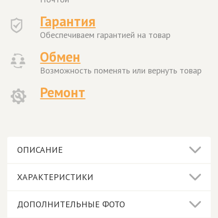
Гарантия
Обеспечиваем гарантией на товар
Обмен
Возможность поменять или вернуть товар
Ремонт
ОПИСАНИЕ
ХАРАКТЕРИСТИКИ
ДОПОЛНИТЕЛЬНЫЕ ФОТО