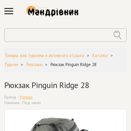
Товары для туризма и активного отдыха
Каталог
Туризм
Рюкзаки
Рюкзак Pinguin Ridge 28
Рюкзак Pinguin Ridge 28
Бренд :
Pinguin
Наличие : Под заказ