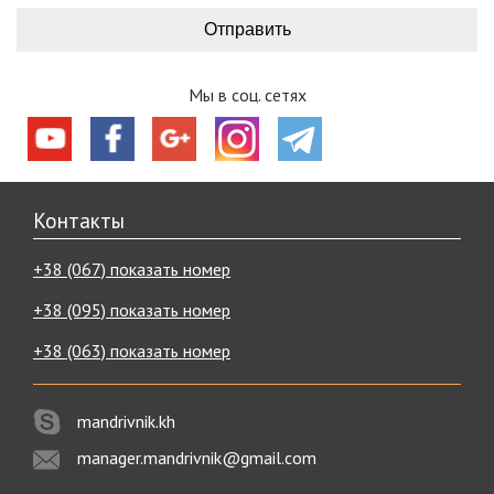
Мы в соц. сетях
Контакты
+38 (067) показать номер
+38 (095) показать номер
+38 (063) показать номер
mandrivnik.kh
manager.mandrivnik@gmail.com