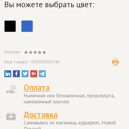
Вы можете выбрать цвет:
Рейтинг :
Код товара : 00000009546
Оплата
Наличная или безналичная, предоплата,
наложенный платеж
Доставка
Самовывоз из магазина, курьером, Новой
Почтой