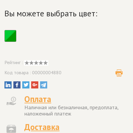
Вы можете выбрать цвет:
Рейтинг :
Код товара : 00000004880
Оплата
Наличная или безналичная, предоплата,
наложенный платеж
Доставка