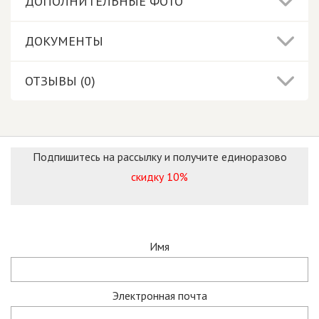
ДОПОЛНИТЕЛЬНЫЕ ФОТО
ДОКУМЕНТЫ
ОТЗЫВЫ (0)
Подпишитесь на рассылку и получите единоразово
скидку 10%
Имя
Электронная почта