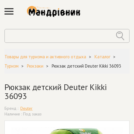
Товары для туризма и активного отдыха
Каталог
Туризм
Рюкзаки
Рюкзак детский Deuter Kikki 36093
Рюкзак детский Deuter Kikki
36093
Бренд :
Deuter
Наличие : Под заказ