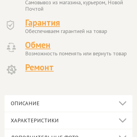
Самовывоз из магазина, курьером, Новой
Почтой
Гарантия
Обеспечиваем гарантией на товар
Обмен
Возможность поменять или вернуть товар
Ремонт
ОПИСАНИЕ
ХАРАКТЕРИСТИКИ