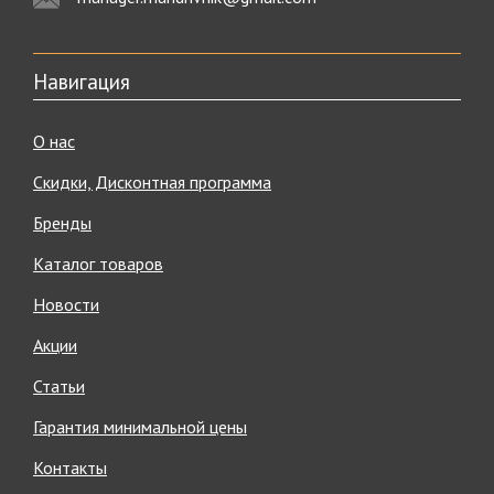
Навигация
О нас
Скидки, Дисконтная программа
Бренды
Каталог товаров
Новости
Акции
Статьи
Гарантия минимальной цены
Контакты