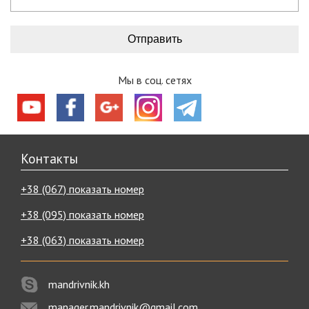
Мы в соц. сетях
Контакты
+38 (067) показать номер
+38 (095) показать номер
+38 (063) показать номер
mandrivnik.kh
manager.mandrivnik@gmail.com