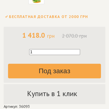
БЕСПЛАТНАЯ ДОСТАВКА ОТ 2000 ГРН
1 418.0
грн
2 070.0 грн
Под заказ
Купить в 1 клик
Артикул: 36093