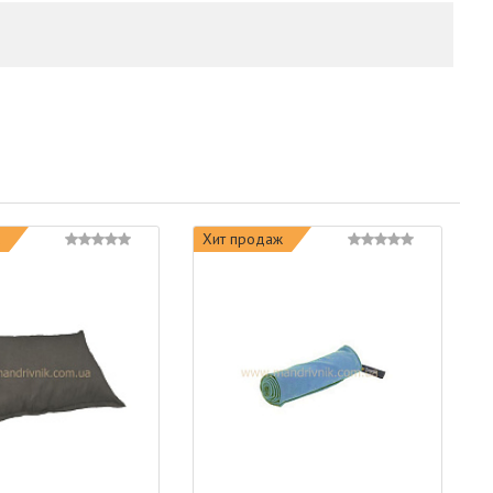
Хит продаж