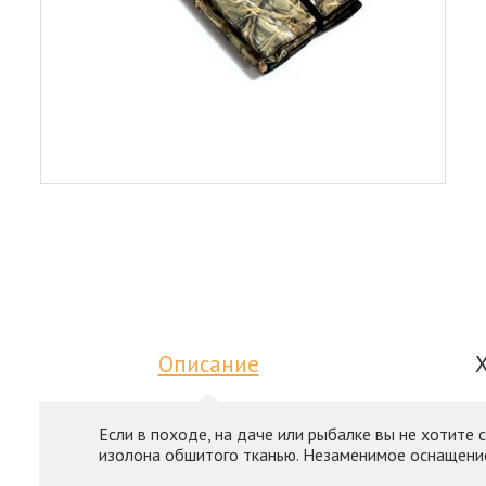
Описание
Если в походе, на даче или рыбалке вы не хотите 
изолона обшитого тканью. Незаменимое оснащение