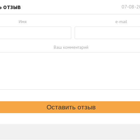
ь отзыв
07-08-2
Имя
e-mail
Ваш комментарий