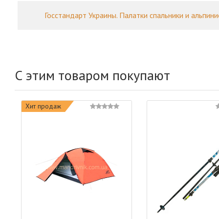
Госстандарт Украины. Палатки спальники и альпини
С этим товаром покупают
Хит продаж