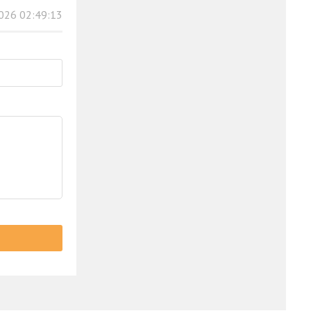
026 02:49:13