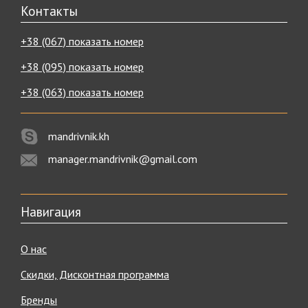
Контакты
+38 (067) показать номер
+38 (095) показать номер
+38 (063) показать номер
mandrivnik.kh
manager.mandrivnik@gmail.com
Навигация
О нас
Скидки, Дисконтная программа
Бренды