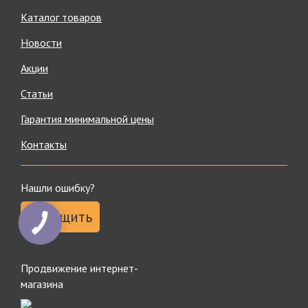
Каталог товаров
Новости
Акции
Статьи
Гарантия минимальной цены
Контакты
Нашли ошибку?
Сообщить
Продвижение интернет-
магазина