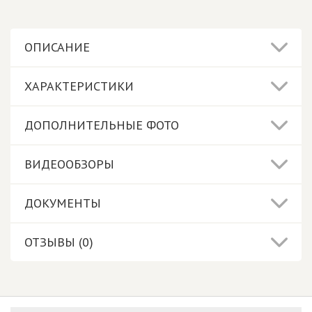
ОПИСАНИЕ
ХАРАКТЕРИСТИКИ
ДОПОЛНИТЕЛЬНЫЕ ФОТО
ВИДЕООБЗОРЫ
ДОКУМЕНТЫ
ОТЗЫВЫ (0)