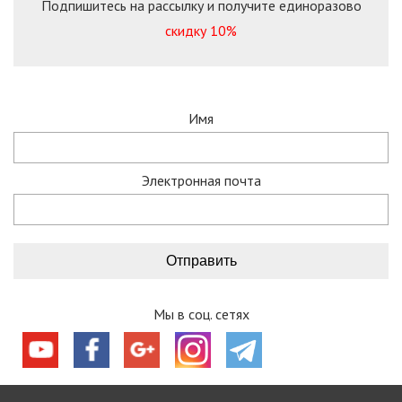
Подпишитесь на рассылку и получите единоразово
скидку 10%
Имя
Электронная почта
Мы в соц. сетях