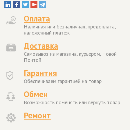
Оплата
Наличная или безналичная, предоплата,
наложенный платеж
Доставка
Самовывоз из магазина, курьером, Новой
Почтой
Гарантия
Обеспечиваем гарантией на товар
Обмен
Возможность поменять или вернуть товар
Ремонт