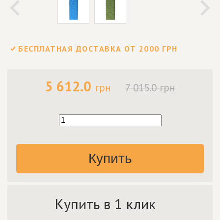
БЕСПЛАТНАЯ ДОСТАВКА ОТ 2000 ГРН
5 612.0
грн
7 015.0 грн
Купить
Купить в 1 клик