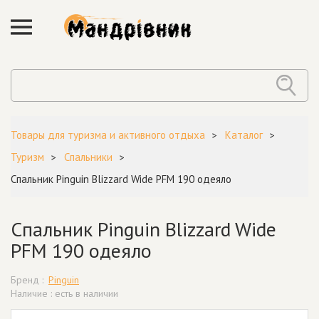
Товары для туризма и активного отдыха
Каталог
Туризм
Спальники
Спальник Pinguin Blizzard Wide PFM 190 одеяло
Спальник Pinguin Blizzard Wide
PFM 190 одеяло
Бренд :
Pinguin
Наличие : есть в наличии