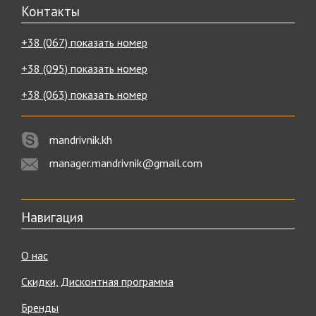
Контакты
+38 (067) показать номер
+38 (095) показать номер
+38 (063) показать номер
mandrivnik.kh
manager.mandrivnik@gmail.com
Навигация
О нас
Скидки, Дисконтная программа
Бренды