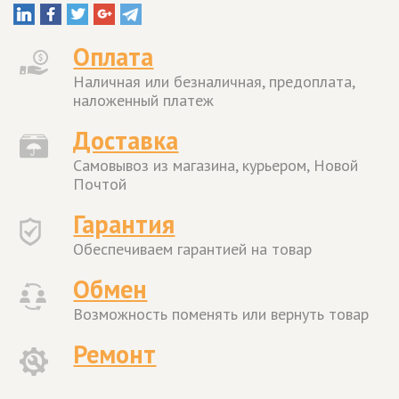
Оплата
Наличная или безналичная, предоплата,
наложенный платеж
Доставка
Самовывоз из магазина, курьером, Новой
Почтой
Гарантия
Обеспечиваем гарантией на товар
Обмен
Возможность поменять или вернуть товар
Ремонт