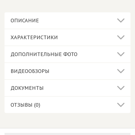
ОПИСАНИЕ
ХАРАКТЕРИСТИКИ
ДОПОЛНИТЕЛЬНЫЕ ФОТО
ВИДЕООБЗОРЫ
ДОКУМЕНТЫ
ОТЗЫВЫ (0)