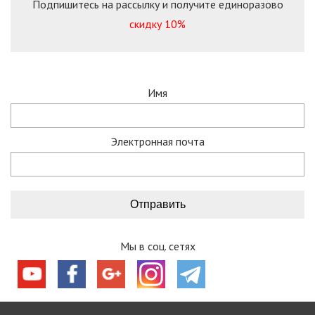
Подпишитесь на рассылку и получите единоразово
скидку 10%
Имя
Электронная почта
Мы в соц. сетях