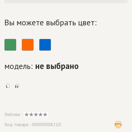
Вы можете выбрать цвет:
модель:
не выбрано
L
R
Рейтинг :
Код товара : 00000008210