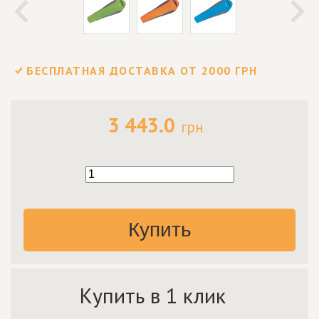
БЕСПЛАТНАЯ ДОСТАВКА ОТ 2000 ГРН
3 443.0
грн
Купить
Купить в 1 клик