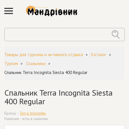
Товары для туризма и активного отдыха
Каталог
Туризм
Спальники
Спальник Terra Incognita Siesta 400 Regular
Спальник Terra Incognita Siesta
400 Regular
Бренд :
Terra Incognita
Наличие : есть в наличии