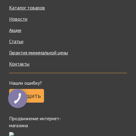
Каталог товаров
Новости
Акции
Статьи
Гарантия минимальной цены
Контакты
Нашли ошибку?
Сообщить
Продвижение интернет-
магазина