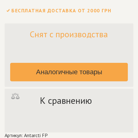
БЕСПЛАТНАЯ ДОСТАВКА ОТ 2000 ГРН
Снят с производства
Аналогичные товары
К сравнению
Артикул: Antarcti FP