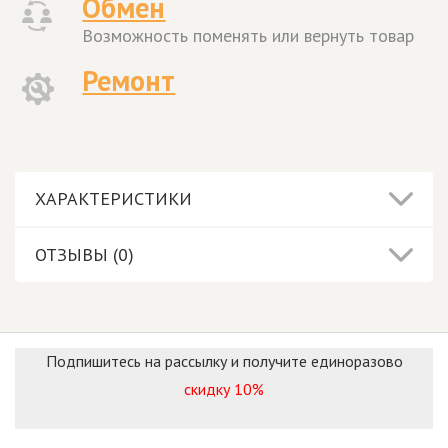
Обмен
Возможность поменять или вернуть товар
Ремонт
ХАРАКТЕРИСТИКИ
ОТЗЫВЫ (0)
Подпишитесь на рассылку и получите единоразово
скидку 10%