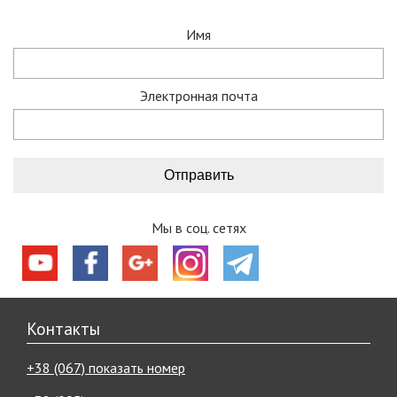
Имя
Электронная почта
Мы в соц. сетях
Контакты
+38 (067) показать номер