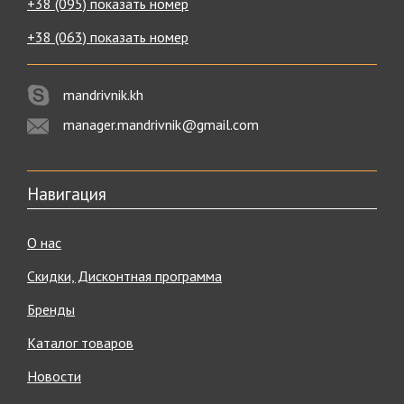
+38 (095) показать номер
+38 (063) показать номер
mandrivnik.kh
manager.mandrivnik@gmail.com
Навигация
О нас
Скидки, Дисконтная программа
Бренды
Каталог товаров
Новости