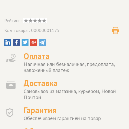
Рейтинг :
Код товара : 00000001175
Оплата
Наличная или безналичная, предоплата,
наложенный платеж
Доставка
Самовывоз из магазина, курьером, Новой
Почтой
Гарантия
Обеспечиваем гарантией на товар