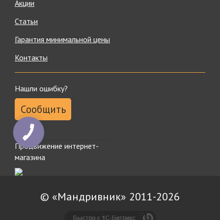
Акции
Статьи
Гарантия минимальной цены
Контакты
Нашли ошибку?
Сообщить
КНОПКА
ЗВ'ЯЗКУ
Продвижение интернет-
магазина
© «Мандривник» 2011-2026