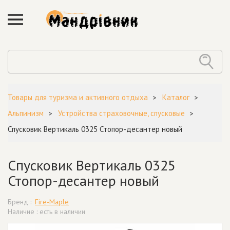
Товары для туризма и активного отдыха
Каталог
Альпинизм
Устройства страховочные, спусковые
Спусковик Вертикаль 0325 Стопор-десантер новый
Спусковик Вертикаль 0325
Стопор-десантер новый
Бренд :
Fire-Maple
Наличие : есть в наличии