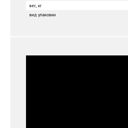
вес, кг
вид упаковки