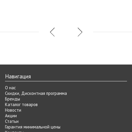
Навигация
О нас
Скидки, Дисконтная программа
Бренды
Каталог товаров
Новости
Акции
Статьи
Гарантия минимальной цены