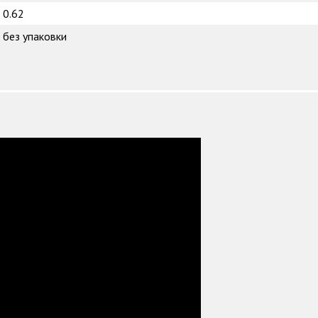
0.62
без упаковки