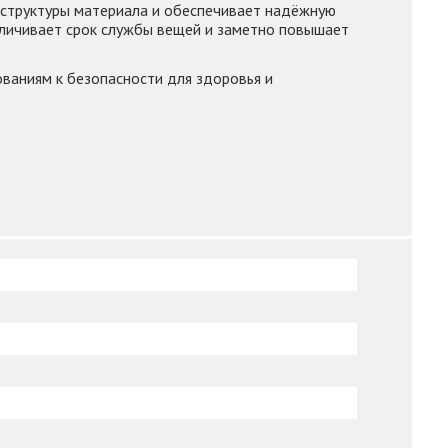
 структуры материала и обеспечивает надёжную
еличивает срок службы вещей и заметно повышает
ованиям к безопасности для здоровья и