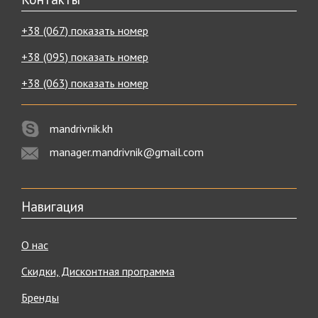
+38 (067) показать номер
+38 (095) показать номер
+38 (063) показать номер
mandrivnik.kh
manager.mandrivnik@gmail.com
Навигация
О нас
Скидки, Дисконтная программа
Бренды