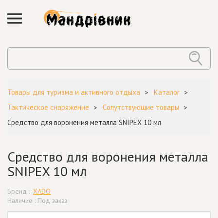
Товары для туризма и активного отдыха
Каталог
Тактическое снаряжение
Cопутствующие товары
Средство для воронения металла SNIPEX 10 мл
Средство для воронения металла
SNIPEX 10 мл
Бренд :
XADO
Наличие : Под заказ