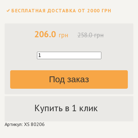
БЕСПЛАТНАЯ ДОСТАВКА ОТ 2000 ГРН
206.0
грн
258.0 грн
Под заказ
Купить в 1 клик
Артикул: XS 80206