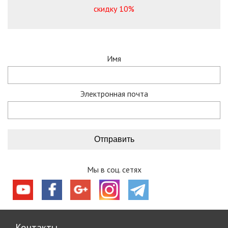
скидку 10%
Имя
Электронная почта
Мы в соц. сетях
Контакты