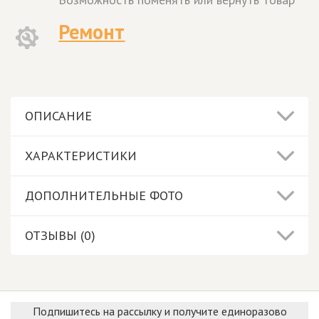
Ремонт
ОПИСАНИЕ
ХАРАКТЕРИСТИКИ
ДОПОЛНИТЕЛЬНЫЕ ФОТО
ОТЗЫВЫ (0)
Подпишитесь на рассылку и получите единоразово