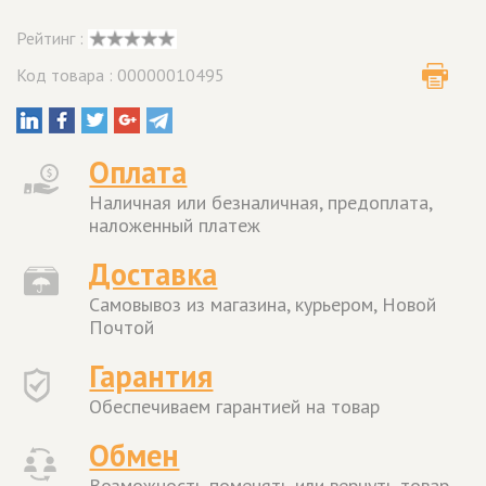
Рейтинг :
Код товара : 00000010495
Оплата
Наличная или безналичная, предоплата,
наложенный платеж
Доставка
Самовывоз из магазина, курьером, Новой
Почтой
Гарантия
Обеспечиваем гарантией на товар
Обмен
Возможность поменять или вернуть товар