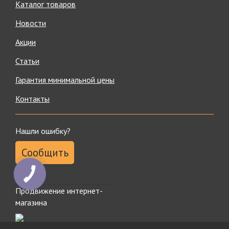
Каталог товаров
Новости
Акции
Статьи
Гарантия минимальной цены
Контакты
Нашли ошибку?
Сообщить
КНОПКА
ЗВ'ЯЗКУ
Продвижение интернет-
магазина