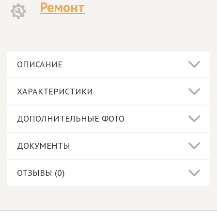
Ремонт
ОПИСАНИЕ
ХАРАКТЕРИСТИКИ
ДОПОЛНИТЕЛЬНЫЕ ФОТО
ДОКУМЕНТЫ
ОТЗЫВЫ (0)