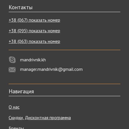
Контакты
+38 (067) показать номер
+38 (095) показать номер
+38 (063) показать номер
mandrivnik.kh
manager.mandrivnik@gmail.com
Навигация
О нас
Скидки, Дисконтная программа
Бренды