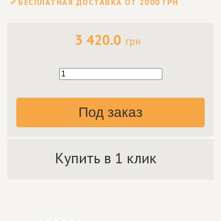
БЕСПЛАТНАЯ ДОСТАВКА ОТ 2000 ГРН
3 420.0
грн
Под заказ
Купить в 1 клик