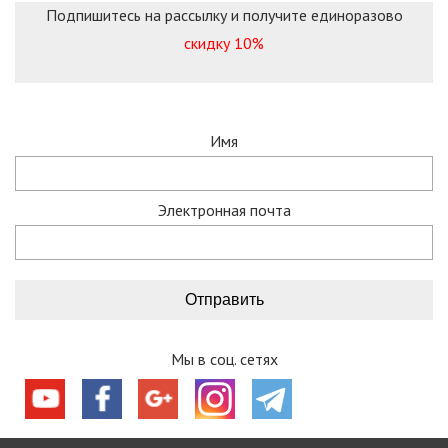
Подпишитесь на рассылку и получите единоразово
скидку 10%
Имя
Электронная почта
Мы в соц. сетях