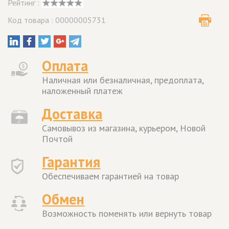
Рейтинг :
Код товара : 00000005731
Оплата
Наличная или безналичная, предоплата,
наложенный платеж
Доставка
Самовывоз из магазина, курьером, Новой
Почтой
Гарантия
Обеспечиваем гарантией на товар
Обмен
Возможность поменять или вернуть товар