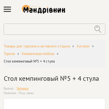
Товары для туризма и активного отдыха
Каталог
Туризм
Кемпинговая мебель
Стол кемпинговый №5 + 4 стула
Стол кемпинговый №5 + 4 стула
Бренд :
Украина
Наличие : Под заказ