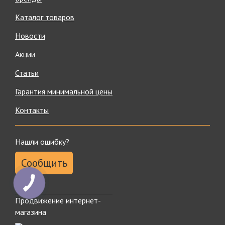
Каталог товаров
Новости
Акции
Статьи
Гарантия минимальной цены
Контакты
Нашли ошибку?
Сообщить
Продвижение интернет-
магазина