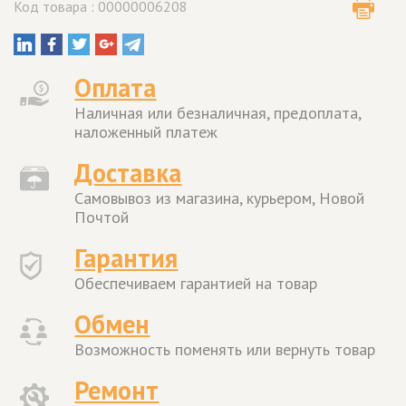
Код товара : 00000006208
Оплата
Наличная или безналичная, предоплата,
наложенный платеж
Доставка
Самовывоз из магазина, курьером, Новой
Почтой
Гарантия
Обеспечиваем гарантией на товар
Обмен
Возможность поменять или вернуть товар
Ремонт