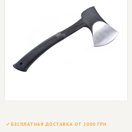
БЕСПЛАТНАЯ ДОСТАВКА ОТ 2000 ГРН