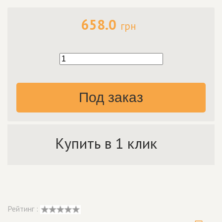
658.0
грн
Под заказ
Купить в 1 клик
Рейтинг :