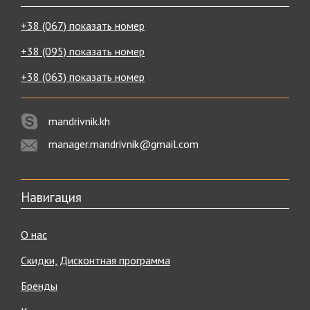
+38 (067) показать номер
+38 (095) показать номер
+38 (063) показать номер
mandrivnik.kh
manager.mandrivnik@gmail.com
Навигация
О нас
Скидки, Дисконтная программа
Бренды