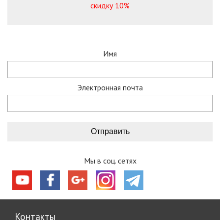
скидку 10%
Имя
Электронная почта
Мы в соц. сетях
Контакты