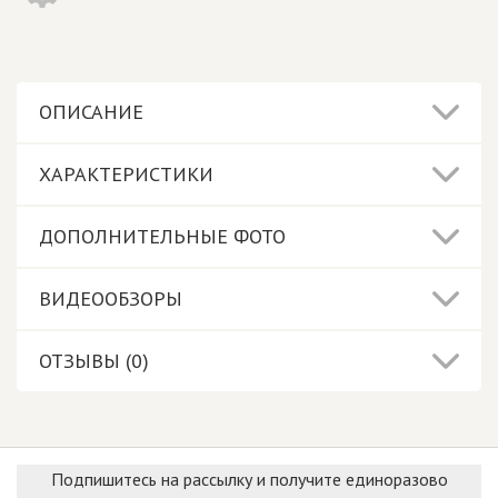
ОПИСАНИЕ
ХАРАКТЕРИСТИКИ
ДОПОЛНИТЕЛЬНЫЕ ФОТО
ВИДЕООБЗОРЫ
ОТЗЫВЫ (0)
Подпишитесь на рассылку и получите единоразово