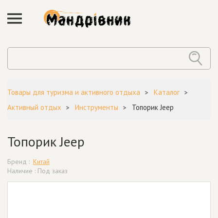
Товары для туризма и активного отдыха
Каталог
Активный отдых
Инструменты
Топорик Jeep
Топорик Jeep
Бренд :
Китай
Наличие : Под заказ