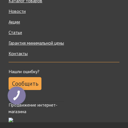
Каталог товаров
Новости
Акции
Статьи
Гарантия минимальной цены
Контакты
Нашли ошибку?
Сообщить
Продвижение интернет-
магазина