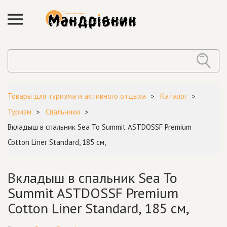
Товары для туризма и активного отдыха
Каталог
Туризм
Спальники
Вкладыш в спальник Sea To Summit ASTDOSSF Premium
Cotton Liner Standard, 185 см,
Вкладыш в спальник Sea To
Summit ASTDOSSF Premium
Cotton Liner Standard, 185 см,