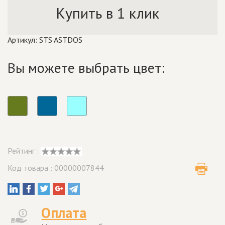
Купить в 1 клик
Артикул: STS ASTDOS
Вы можете выбрать цвет:
Рейтинг :
Код товара : 00000007844
Оплата