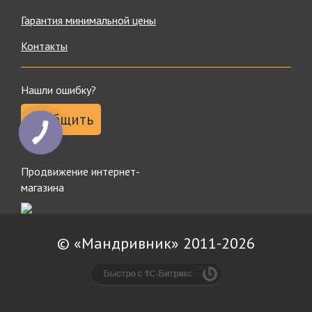
Гарантия минимальной цены
Контакты
Нашли ошибку?
Сообщить
Продвижение интернет-
магазина
© «Мандривник» 2011-2026