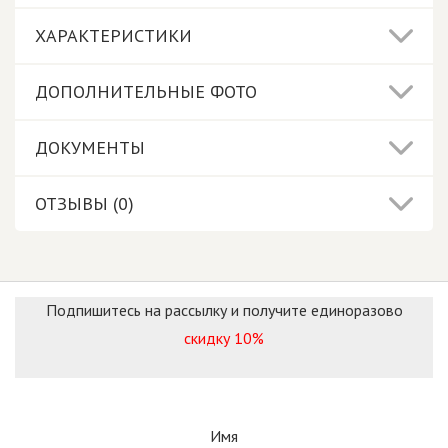
ХАРАКТЕРИСТИКИ
ДОПОЛНИТЕЛЬНЫЕ ФОТО
ДОКУМЕНТЫ
ОТЗЫВЫ (0)
Подпишитесь на рассылку и получите единоразово
скидку 10%
Имя