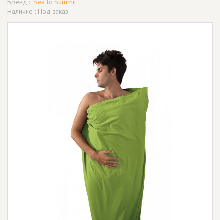
Бренд :
Sea to Summit
Наличие : Под заказ