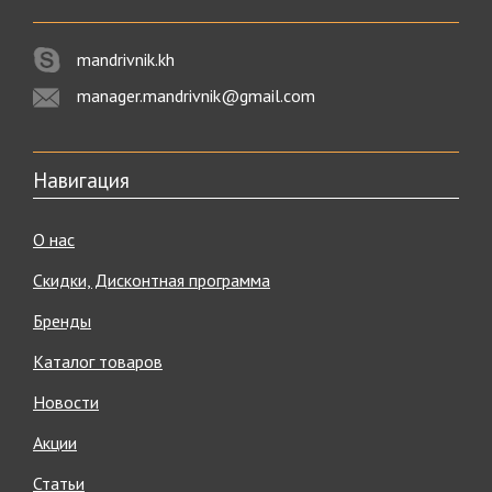
mandrivnik.kh
manager.mandrivnik@gmail.com
Навигация
О нас
Скидки, Дисконтная программа
Бренды
Каталог товаров
Новости
Акции
Статьи