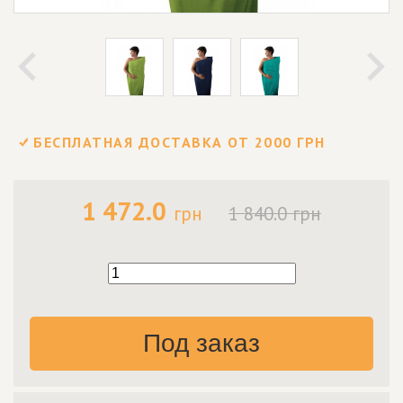
БЕСПЛАТНАЯ ДОСТАВКА ОТ 2000 ГРН
1 472.0
грн
1 840.0 грн
Под заказ