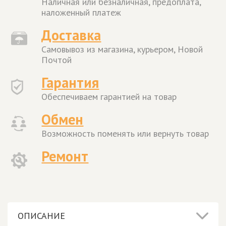
Наличная или безналичная, предоплата,
наложенный платеж
Доставка
Самовывоз из магазина, курьером, Новой
Почтой
Гарантия
Обеспечиваем гарантией на товар
Обмен
Возможность поменять или вернуть товар
Ремонт
ОПИСАНИЕ