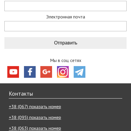
Электронная почта
Мы в соц. сетях
Контакты
+38 (067) показать номер
+38 (095) показать номер
+38 (063) показать номер