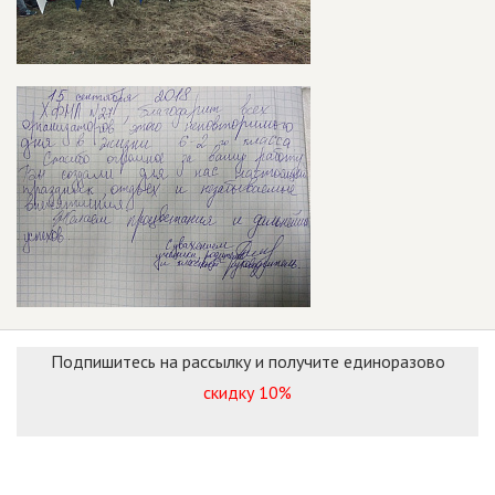
Подпишитесь на рассылку и получите единоразово
скидку 10%