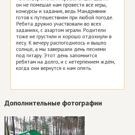
он не помешал нам провести все игры,
конкурсы и задания, ведь Мандривник
готов к путешествиям при любой погоде.
Ребята дружно участвовали во всех
заданиях, с азартом играли. Родители
тоже не грустили и хорошо отдохнули в
лесу. К вечеру распогодилось и вышло
солнце, а мы завершали день песнями
под гитару. Этот день запомнится
ребятам на долго, и с нетерпением ждём,
когда они вернутся к нам опять.
Дополнительные фотографии