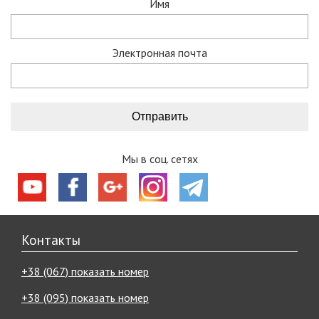
Имя
Электронная почта
Мы в соц. сетях
Контакты
+38 (067) показать номер
+38 (095) показать номер