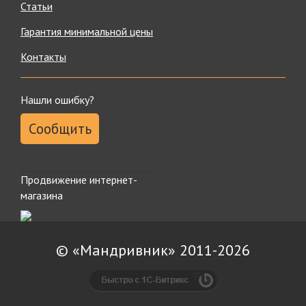
Статьи
Гарантия минимальной цены
Контакты
Нашли ошибку?
Сообщить
Продвижение интернет-
магазина
© «Мандривник» 2011-2026