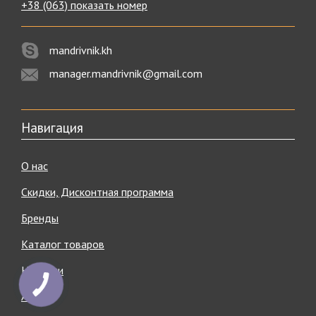
+38 (063) показать номер
mandrivnik.kh
manager.mandrivnik@gmail.com
Навигация
О нас
Скидки, Дисконтная программа
Бренды
Каталог товаров
Новости
Акции