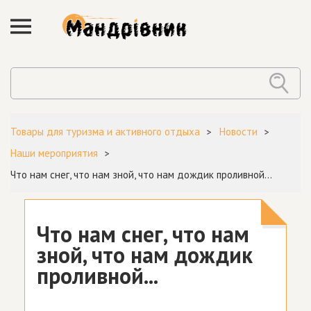
Товары для туризма и активного отдыха
Новости
Наши мероприятия
Что нам снег, что нам зной, что нам дождик проливной...
Что нам снег, что нам
зной, что нам дождик
проливной...