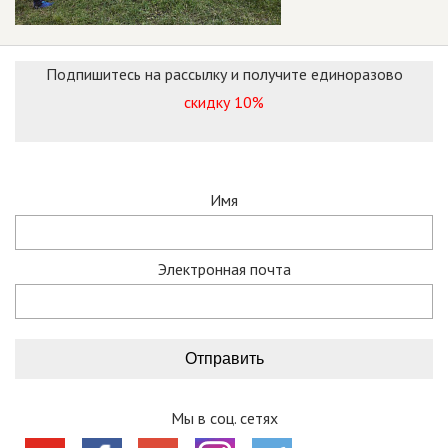
Подпишитесь на рассылку и получите единоразово
скидку 10%
Имя
Электронная почта
Мы в соц. сетях