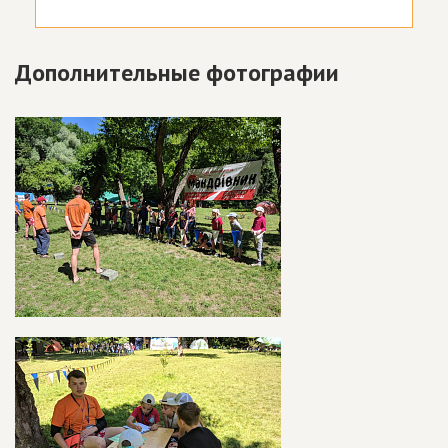
Дополнительные фотографии