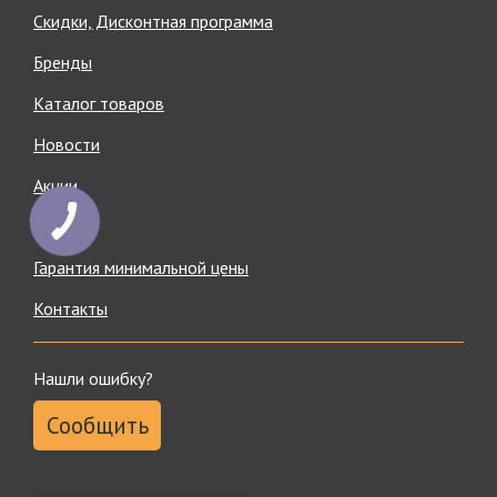
Скидки, Дисконтная программа
Бренды
Каталог товаров
Новости
Акции
Статьи
Гарантия минимальной цены
Контакты
Нашли ошибку?
Сообщить