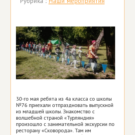
Рубрика :
Наши мероприятия
30-го мая ребята из 4а класса со школы
№76 приехали отпраздновать выпускной
из младшей школы. Знакомство с
волшебной страной «Турляндия»
произошло с занимательной экскурсии по
ресторану «Сковорода». Там им