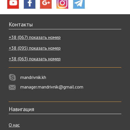
Контакты
+38 (067) показать номер
+38 (095) показать номер
+38 (063) показать номер
mandrivnik.kh
manager.mandrivnik@gmail.com
Навигация
О нас