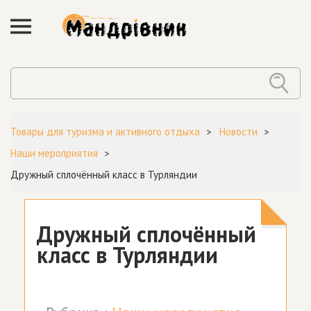
Товары для туризма и активного отдыха
Новости
Наши мероприятия
Дружный сплочённый класс в Турляндии
Дружный сплочённый
класс в Турляндии