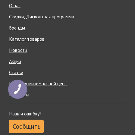
О нас
Скидки, Дисконтная программа
Бренды
Каталог товаров
Новости
Акции
Статьи
Гарантия минимальной цены
Контакты
Нашли ошибку?
Сообщить