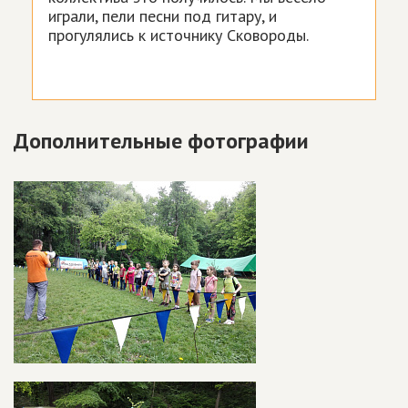
играли, пели песни под гитару, и
прогулялись к источнику Сковороды.
Дополнительные фотографии