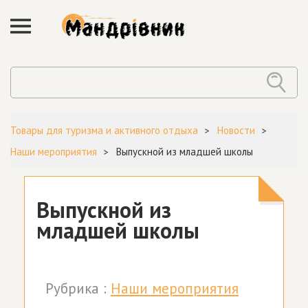
Товары для туризма и активного отдыха
Новости
Наши мероприятия
Выпускной из младшей школы
Выпускной из
младшей школы
Рубрика :
Наши мероприятия