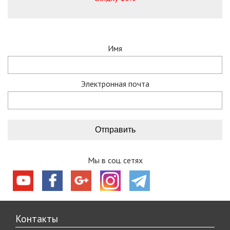
Имя
Электронная почта
Мы в соц. сетях
Контакты