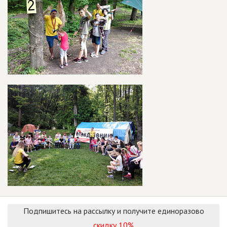
Подпишитесь на рассылку и получите единоразово
скидку 10%