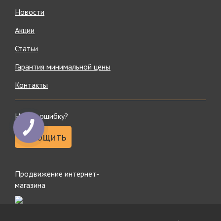
Новости
Акции
Статьи
Гарантия минимальной цены
Контакты
Нашли ошибку?
Сообщить
Продвижение интернет-
магазина