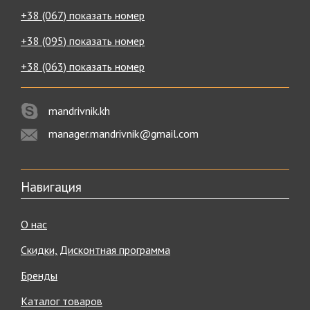
+38 (067) показать номер
+38 (095) показать номер
+38 (063) показать номер
mandrivnik.kh
manager.mandrivnik@gmail.com
Навигация
О нас
Скидки, Дисконтная программа
Бренды
Каталог товаров