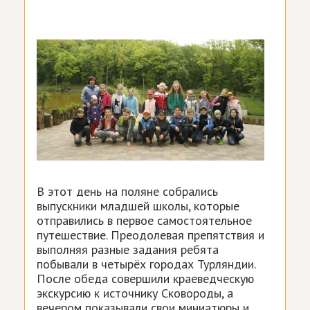
В этот день на поляне собрались
выпускники младшей школы, которые
отправились в первое самостоятельное
путешествие. Преодолевая препятствия и
выполняя разные задания ребята
побывали в четырёх городах Турляндии.
После обеда совершили краеведческую
экскурсию к источнику Сковороды, а
вечером показывали свои миниатюры и