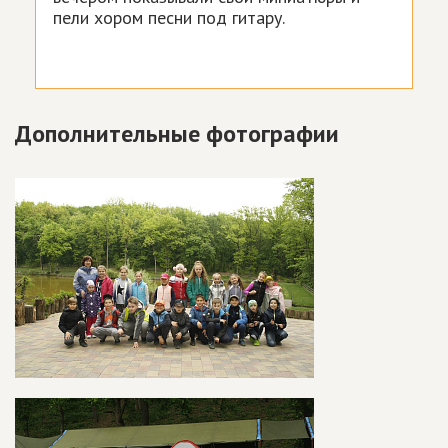
пели хором песни под гитару.
Дополнительные фотографии