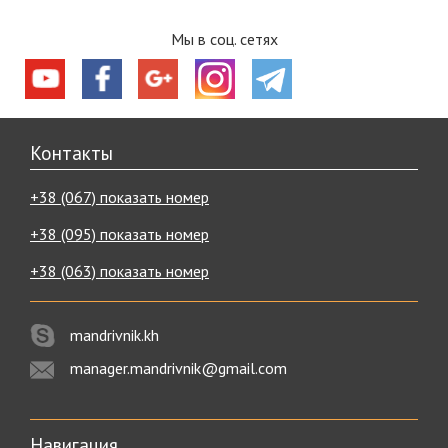
Мы в соц. сетях
Контакты
+38 (067) показать номер
+38 (095) показать номер
+38 (063) показать номер
mandrivnik.kh
manager.mandrivnik@gmail.com
Навигация