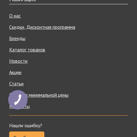
О нас
Скидки, Дисконтная программа
Бренды
Каталог товаров
Новости
Акции
Статьи
Гарантия минимальной цены
Контакты
Нашли ошибку?