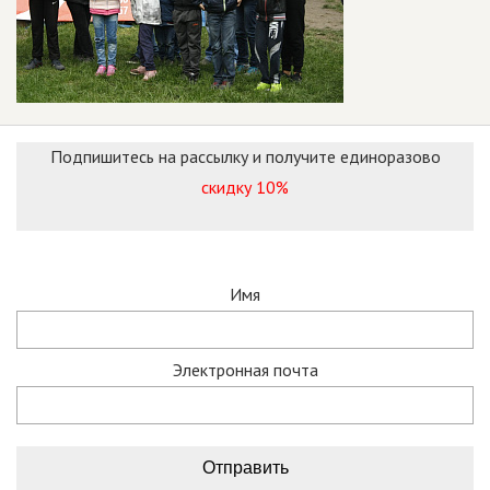
Подпишитесь на рассылку и получите единоразово
скидку 10%
Имя
Электронная почта