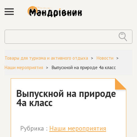
Товары для туризма и активного отдыха
Новости
Наши мероприятия
Выпускной на природе 4а класс
Выпускной на природе
4а класс
Рубрика :
Наши мероприятия