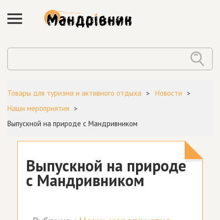
Товары для туризма и активного отдыха
Новости
Наши мероприятия
Выпускной на природе с Мандривником
Выпускной на природе
с Мандривником