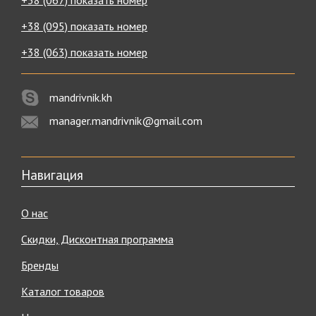
+38 (067) показать номер
+38 (095) показать номер
+38 (063) показать номер
mandrivnik.kh
manager.mandrivnik@gmail.com
Навигация
О нас
Скидки, Дисконтная программа
Бренды
Каталог товаров