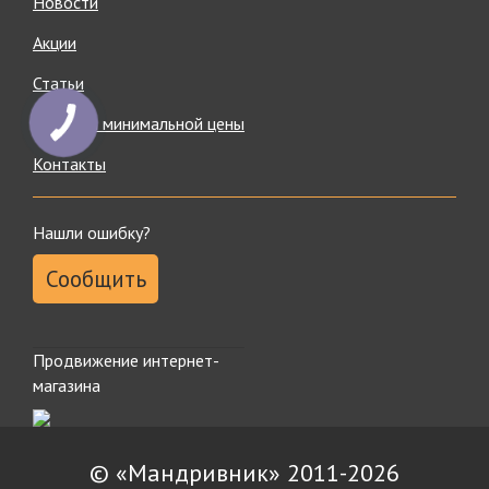
Новости
Акции
Статьи
Гарантия минимальной цены
Контакты
Нашли ошибку?
Сообщить
Продвижение интернет-
магазина
© «Мандривник» 2011-2026