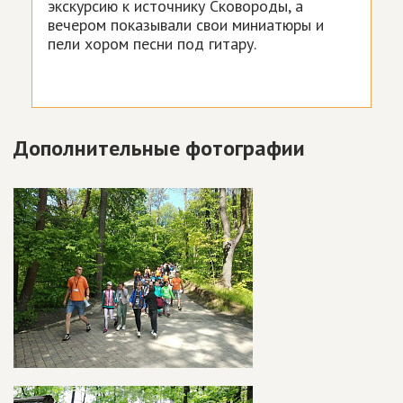
экскурсию к источнику Сковороды, а
вечером показывали свои миниатюры и
пели хором песни под гитару.
Дополнительные фотографии