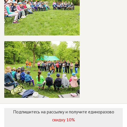
Подпишитесь на рассылку и получите единоразово
скидку 10%