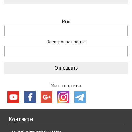
Имя
Электронная почта
Мы в соц. сетях
Контакты