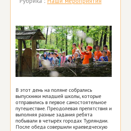
Рубрика :
Наши мероприятия
В этот день на поляне собрались
выпускники младшей школы, которые
отправились в первое самостоятельное
путешествие. Преодолевая препятствия и
выполняя разные задания ребята
побывали в четырёх городах Турляндии.
После обеда совершили краеведческую