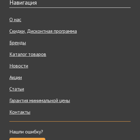
Навигация
О нас
Скидки, Дисконтная программа
Бренды
Каталог товаров
Новости
Акции
Статьи
Гарантия минимальной цены
Контакты
Нашли ошибку?