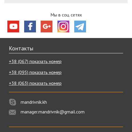
Мы в соц. сетях
Контакты
+38 (067) показать номер
+38 (095) показать номер
+38 (063) показать номер
mandrivnik.kh
manager.mandrivnik@gmail.com