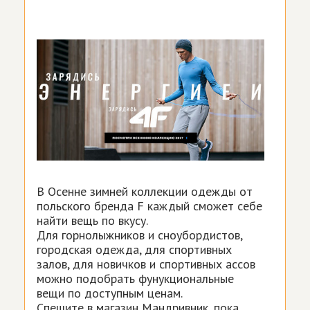
В Осенне зимней коллекции одежды от
польского бренда F каждый сможет себе
найти вещь по вкусу.
Для горнолыжников и сноубордистов,
городская одежда, для спортивных
залов, для новичков и спортивных ассов
можно подобрать фунукциональные
вещи по доступным ценам.
Спешите в магазин Мандривник, пока