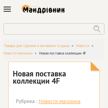
Товары для туризма и активного отдыха
Новости
Новости магазина
Новая поставка коллекции 4F
Новая поставка
коллекции 4F
Рубрика :
Новости магазина