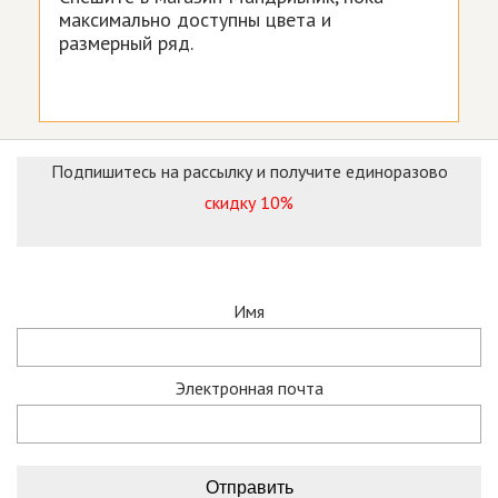
максимально доступны цвета и
размерный ряд.
Подпишитесь на рассылку и получите единоразово
скидку 10%
Имя
Электронная почта