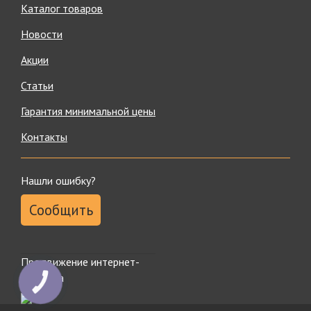
Каталог товаров
Новости
Акции
Статьи
Гарантия минимальной цены
Контакты
Нашли ошибку?
Сообщить
Продвижение интернет-
магазина
КНОПКА
ЗВ'ЯЗКУ