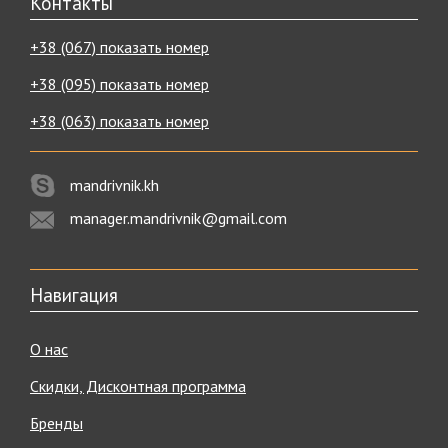
Контакты
+38 (067) показать номер
+38 (095) показать номер
+38 (063) показать номер
mandrivnik.kh
manager.mandrivnik@gmail.com
Навигация
О нас
Скидки, Дисконтная программа
Бренды