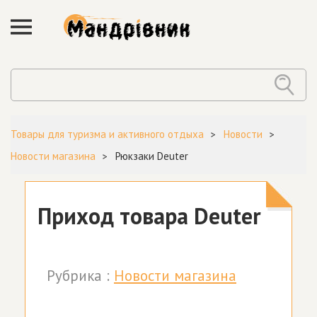
Товары для туризма и активного отдыха
Новости
Новости магазина
Рюкзаки Deuter
Приход товара Deuter
Рубрика :
Новости магазина