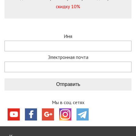
скидку 10%
Имя
Электронная почта
Мы в соц. сетях