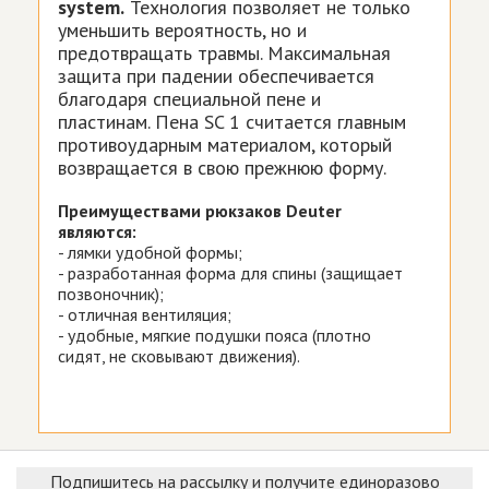
system.
Технология позволяет не только
уменьшить вероятность, но и
предотвращать травмы. Максимальная
защита при падении обеспечивается
благодаря специальной пене и
пластинам. Пена SC 1 считается главным
противоударным материалом, который
возвращается в свою прежнюю форму.
Преимуществами рюкзаков Deuter
являются:
- лямки удобной формы;
- разработанная форма для спины (защищает
позвоночник);
- отличная вентиляция;
- удобные, мягкие подушки пояса (плотно
сидят, не сковывают движения).
Подпишитесь на рассылку и получите единоразово