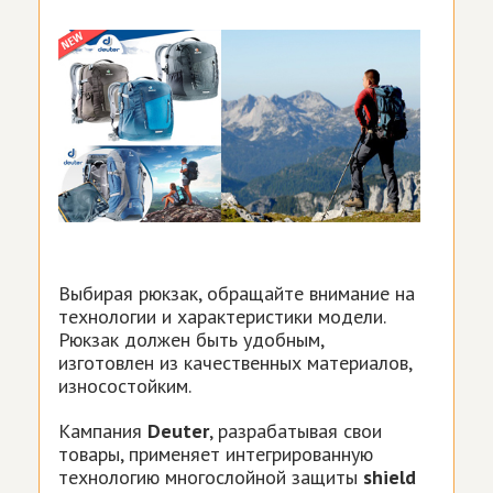
Выбирая рюкзак, обращайте внимание на
технологии и характеристики модели.
Рюкзак должен быть удобным,
изготовлен из качественных материалов,
износостойким.
Кампания
Deuter
, разрабатывая свои
товары, применяет интегрированную
технологию многослойной защиты
shield