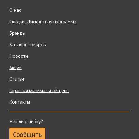
О нас
Скидки, Дисконтная программа
Бренды
Каталог товаров
Новости
Акции
Статьи
Гарантия минимальной цены
Контакты
Нашли ошибку?
Сообщить