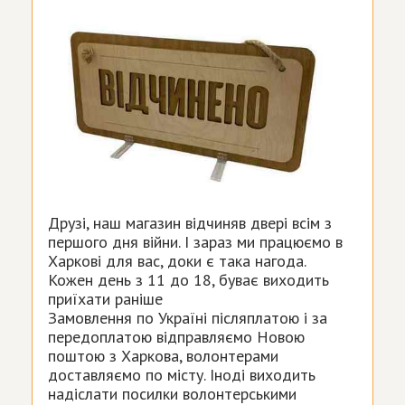
Друзі, наш магазин відчиняв двері всім з
першого дня війни. І зараз ми працюємо в
Харкові для вас, доки є така нагода.
Кожен день з 11 до 18, буває виходить
приїхати раніше
Замовлення по Україні післяплатою і за
передоплатою відправляємо Новою
поштою з Харкова, волонтерами
доставляємо по місту. Іноді виходить
надіслати посилки волонтерськими