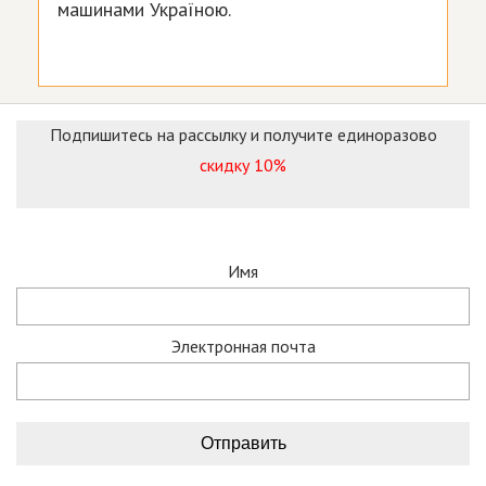
машинами Україною.
Подпишитесь на рассылку и получите единоразово
скидку 10%
Имя
Электронная почта