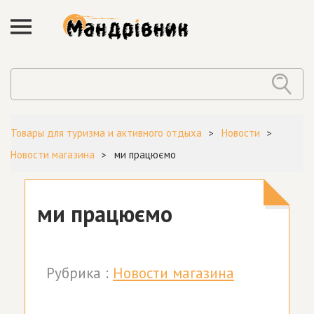
Товары для туризма и активного отдыха
Новости
Новости магазина
ми працюємо
ми працюємо
Рубрика :
Новости магазина