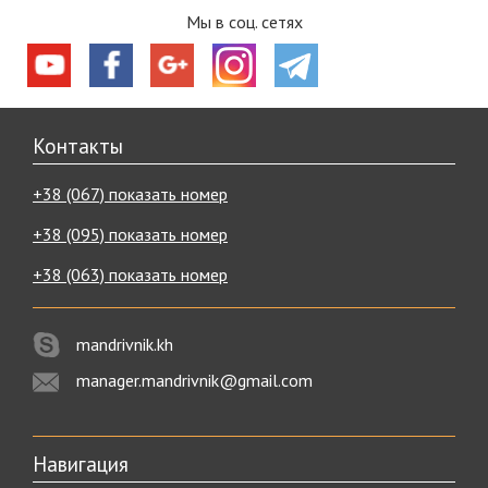
Мы в соц. сетях
Контакты
+38 (067) показать номер
+38 (095) показать номер
+38 (063) показать номер
mandrivnik.kh
manager.mandrivnik@gmail.com
Навигация