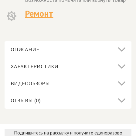
Ремонт
ОПИСАНИЕ
ХАРАКТЕРИСТИКИ
ВИДЕООБЗОРЫ
ОТЗЫВЫ (0)
Подпишитесь на рассылку и получите единоразово