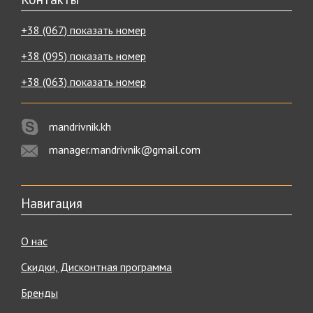
+38 (067) показать номер
+38 (095) показать номер
+38 (063) показать номер
mandrivnik.kh
manager.mandrivnik@gmail.com
Навигация
О нас
Скидки, Дисконтная программа
Бренды