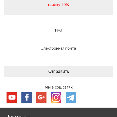
скидку 10%
Имя
Электронная почта
Мы в соц. сетях
Контакты