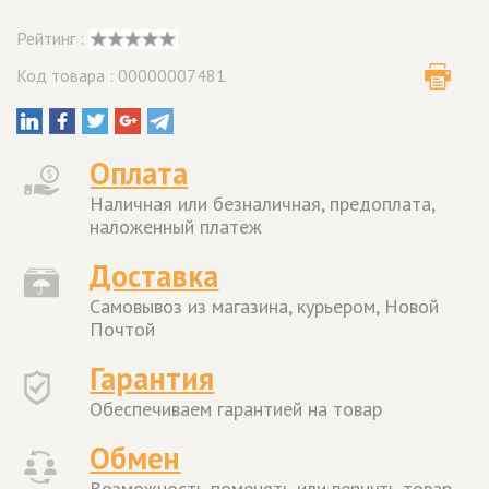
Рейтинг :
Код товара : 00000007481
Оплата
Наличная или безналичная, предоплата,
наложенный платеж
Доставка
Самовывоз из магазина, курьером, Новой
Почтой
Гарантия
Обеспечиваем гарантией на товар
Обмен
Возможность поменять или вернуть товар