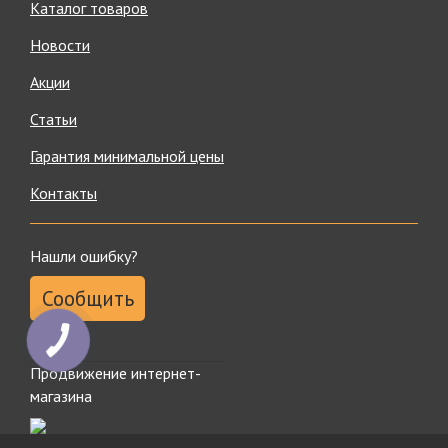
Каталог товаров
Новости
Акции
Статьи
Гарантия минимальной цены
Контакты
Нашли ошибку?
Сообщить
Продвижение интернет-
магазина