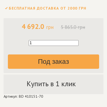
БЕСПЛАТНАЯ ДОСТАВКА ОТ 2000 ГРН
4 692.0
грн
5 865.0 грн
Под заказ
Купить в 1 клик
Артикул: BD 410151-70