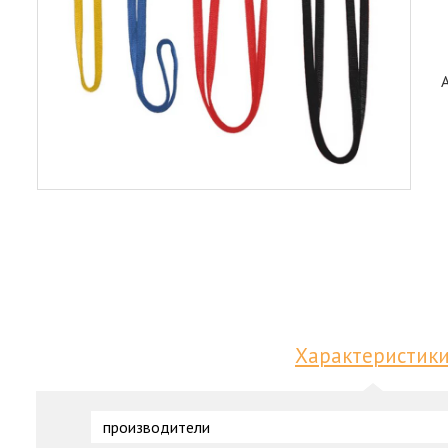
Характеристик
производители