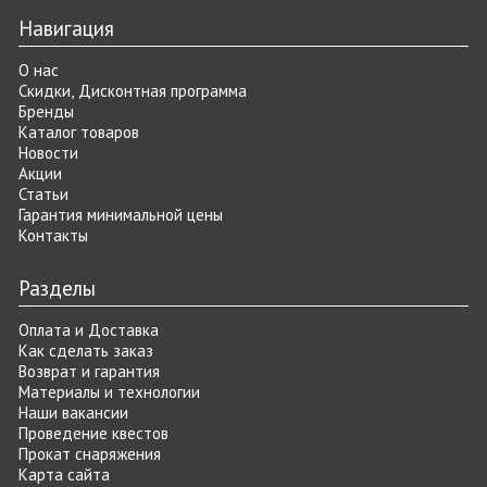
Навигация
О нас
Скидки, Дисконтная программа
Бренды
Каталог товаров
Новости
Акции
Статьи
Гарантия минимальной цены
Контакты
Разделы
Оплата и Доставка
Как сделать заказ
Возврат и гарантия
Материалы и технологии
Наши вакансии
Проведение квестов
Прокат снаряжения
Карта сайта