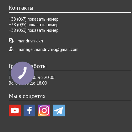
Контакты
+38 (067) показать номер
+38 (095) показать номер
+38 (063) показать номер
mandrivnik.kh
manager.mandrivnik@gmail.com
График работы
Пн.-Cб. с 10.00 до 20.00
Вс. с 10.00 до 18.00
Мы в соцсетях