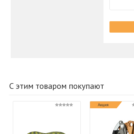
С этим товаром покупают
Акция