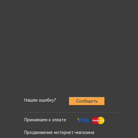
Нашли ошибку?
Сообщить
Принимаем к оплате
Продвижение интернет-магазина