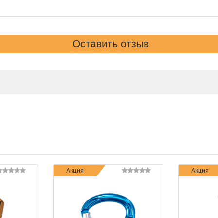
Акция
Акция