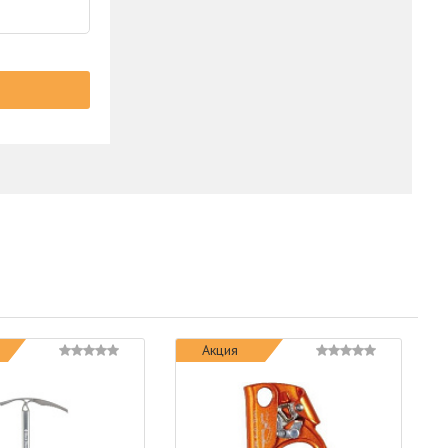
Акция