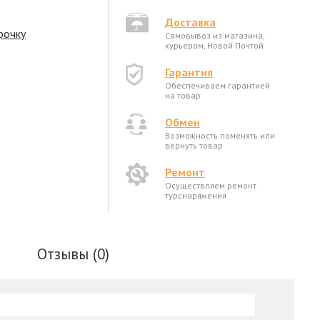
Доставка
рочку
Самовывоз из магазина,
курьером, Новой Почтой
Гарантия
Обеспечиваем гарантией
на товар
Обмен
Возможность поменять или
вернуть товар
Ремонт
Осуществляем ремонт
турснаряжения
Отзывы (0)