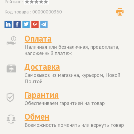
Рейтинг :
Код товара : 00000000360
Оплата
Наличная или безналичная, предоплата,
наложенный платеж
Доставка
Самовывоз из магазина, курьером, Новой
Почтой
Гарантия
Обеспечиваем гарантией на товар
Обмен
Возможность поменять или вернуть товар