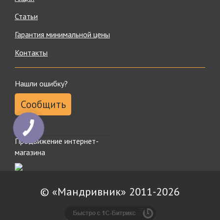
Статьи
Гарантия минимальной цены
Контакты
Нашли ошибку?
Сообщить
КНОПКА
ЗВ'ЯЗКУ
Продвижение интернет-
магазина
© «Мандривник» 2011-2026