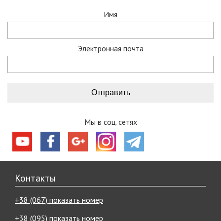
Имя
Электронная почта
Мы в соц. сетях
Контакты
+38 (067) показать номер
+38 (095) показать номер