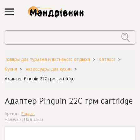
Товары для туризма и активного отдыха
Каталог
Кухня
Аксессуары для кухни
Адаптер Pinguin 220 грм cartridge
Адаптер Pinguin 220 грм cartridge
Бренд :
Pinguin
Наличие : Под заказ