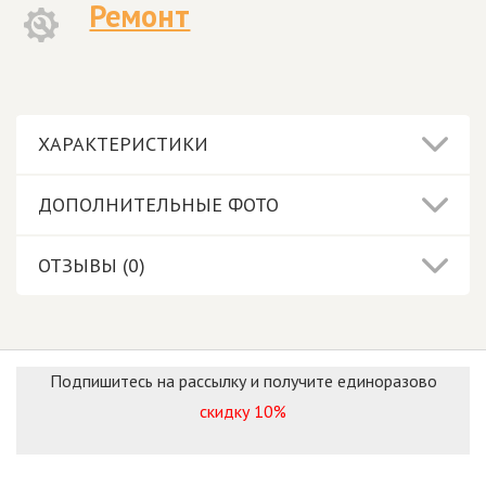
Ремонт
ХАРАКТЕРИСТИКИ
ДОПОЛНИТЕЛЬНЫЕ ФОТО
ОТЗЫВЫ (0)
Подпишитесь на рассылку и получите единоразово
скидку 10%