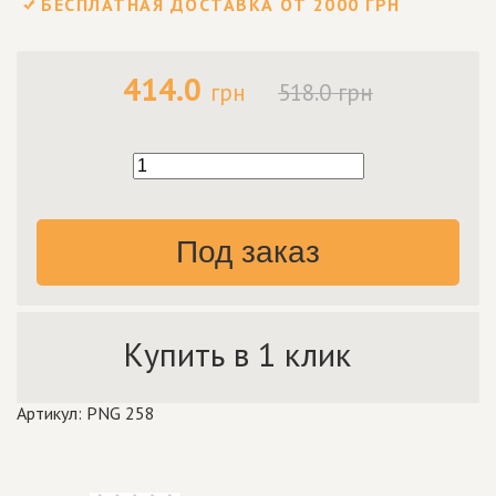
БЕСПЛАТНАЯ ДОСТАВКА ОТ 2000 ГРН
414.0
грн
518.0 грн
Под заказ
Купить в 1 клик
Артикул: PNG 258