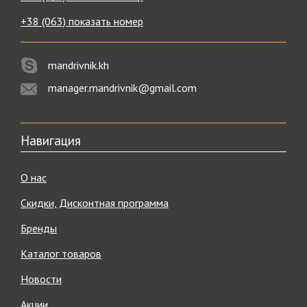
+38 (063) показать номер
mandrivnik.kh
manager.mandrivnik@gmail.com
Навигация
О нас
Скидки, Дисконтная программа
Бренды
Каталог товаров
Новости
Акции