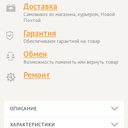
Доставка
Самовывоз из магазина, курьером, Новой
Почтой
Гарантия
Обеспечиваем гарантией на товар
Обмен
Возможность поменять или вернуть товар
Ремонт
ОПИСАНИЕ
ХАРАКТЕРИСТИКИ