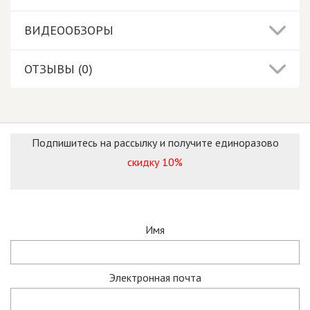
ВИДЕООБЗОРЫ
ОТЗЫВЫ (0)
Подпишитесь на рассылку и получите единоразово
скидку 10%
Имя
Электронная почта