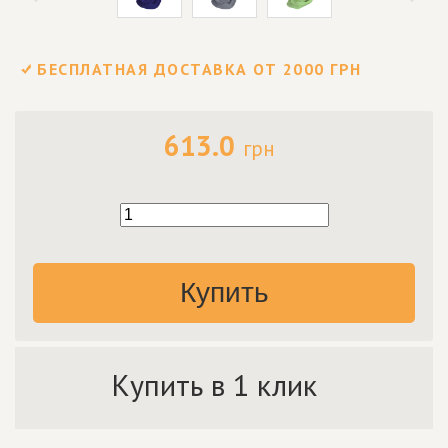
БЕСПЛАТНАЯ ДОСТАВКА ОТ 2000 ГРН
613.0
грн
Купить
Купить в 1 клик