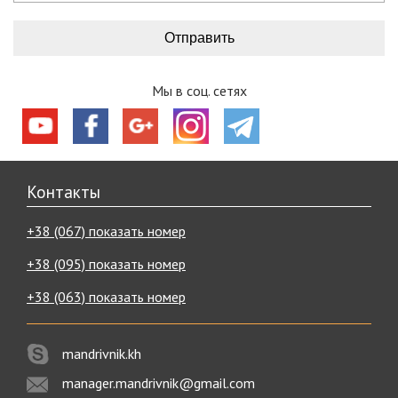
Мы в соц. сетях
Контакты
+38 (067) показать номер
+38 (095) показать номер
+38 (063) показать номер
mandrivnik.kh
manager.mandrivnik@gmail.com