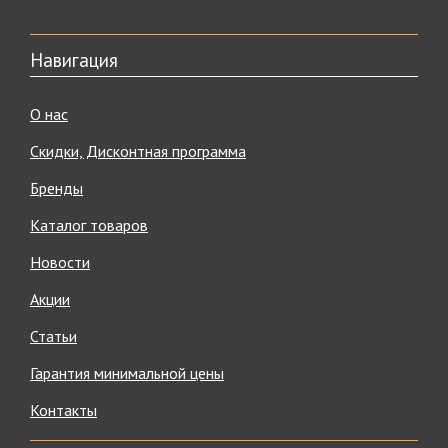
Навигация
О нас
Скидки, Дисконтная программа
Бренды
Каталог товаров
Новости
Акции
Статьи
Гарантия минимальной цены
Контакты