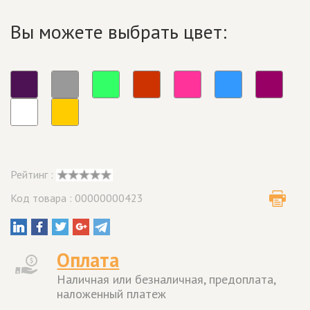
Вы можете выбрать цвет:
Рейтинг :
Код товара : 00000000423
Оплата
Наличная или безналичная, предоплата,
наложенный платеж