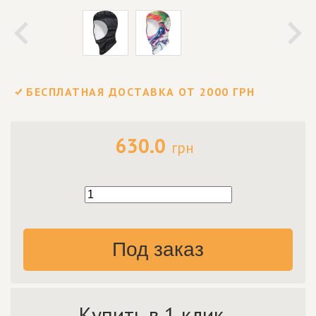
БЕСПЛАТНАЯ ДОСТАВКА ОТ 2000 ГРН
630.0
грн
Под заказ
Купить в 1 клик