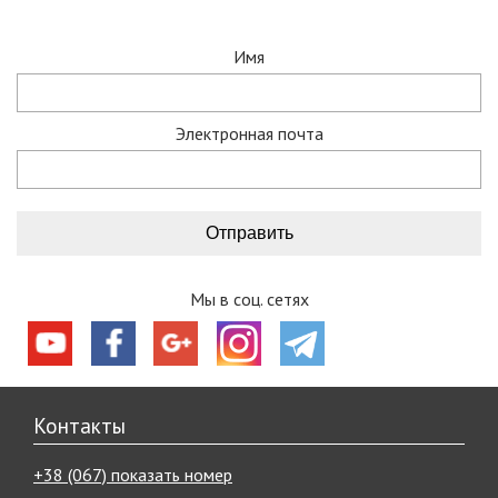
Имя
Электронная почта
Мы в соц. сетях
Контакты
+38 (067) показать номер