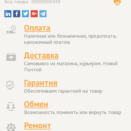
Код товара : 00000000438
Оплата
Наличная или безналичная, предоплата,
наложенный платеж
Доставка
Самовывоз из магазина, курьером, Новой
Почтой
Гарантия
Обеспечиваем гарантией на товар
Обмен
Возможность поменять или вернуть товар
Ремонт