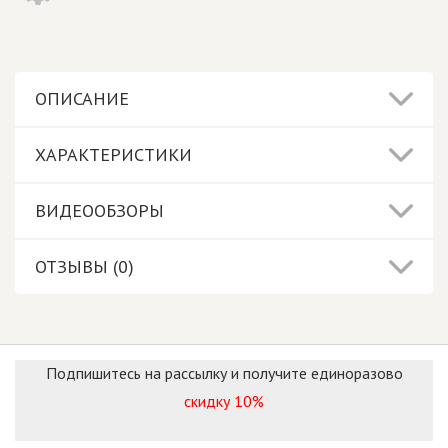
ОПИСАНИЕ
ХАРАКТЕРИСТИКИ
ВИДЕООБЗОРЫ
ОТЗЫВЫ (0)
Подпишитесь на рассылку и получите единоразово
скидку 10%