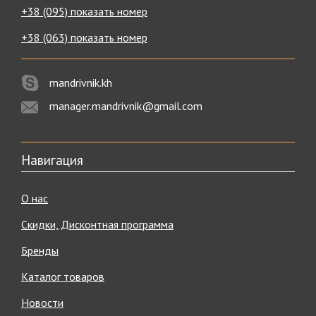
+38 (095) показать номер
+38 (063) показать номер
mandrivnik.kh
manager.mandrivnik@gmail.com
Навигация
О нас
Скидки, Дисконтная программа
Бренды
Каталог товаров
Новости