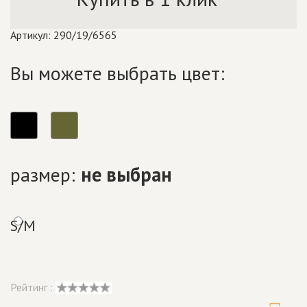
Артикул: 290/19/6565
Вы можете выбрать цвет:
размер:
не выбран
S/M
Рейтинг :