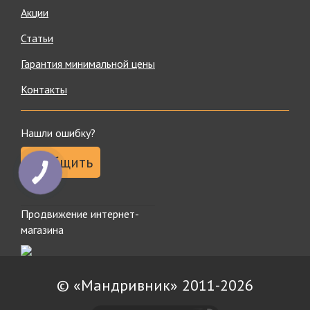
Акции
Статьи
Гарантия минимальной цены
Контакты
Нашли ошибку?
Сообщить
Продвижение интернет-
магазина
© «Мандривник» 2011-2026