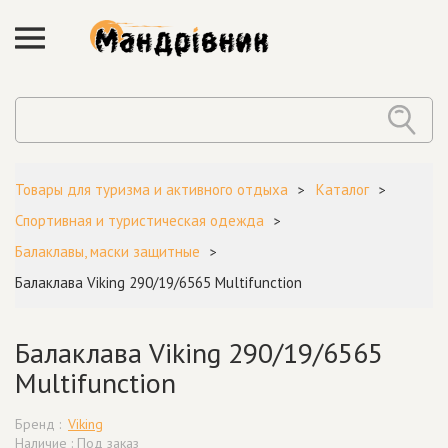
Товары для туризма и активного отдыха
Каталог
Спортивная и туристическая одежда
Балаклавы, маски защитные
Балаклава Viking 290/19/6565 Multifunction
Балаклава Viking 290/19/6565
Multifunction
Бренд :
Viking
Наличие : Под заказ