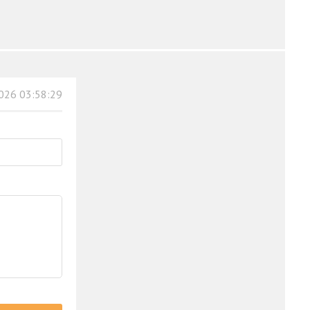
026 03:58:29