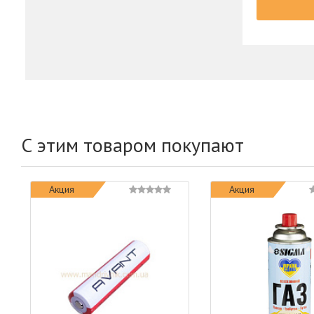
С этим товаром покупают
Акция
Акция