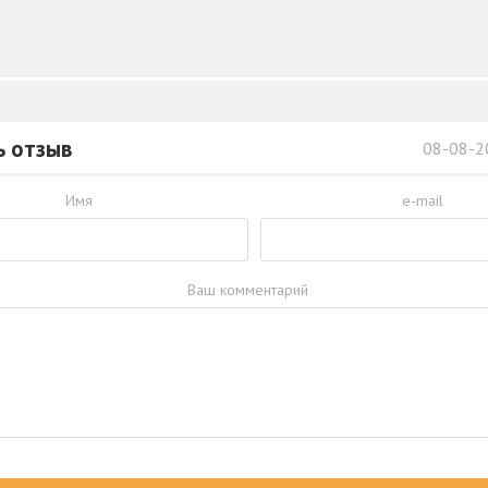
ь отзыв
08-08-2
Имя
e-mail
Ваш комментарий