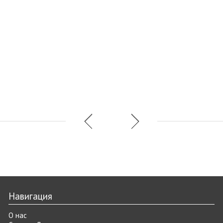
Навигация
О нас