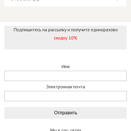
Подпишитесь на рассылку и получите единоразово
скидку 10%
Имя
Электронная почта
Мы в соц. сетях