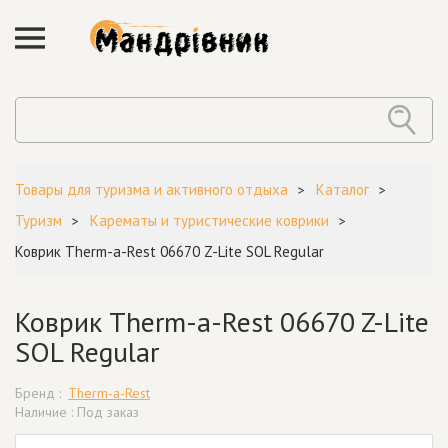
Товары для туризма и активного отдыха
Каталог
Туризм
Карематы и туристические коврики
Коврик Therm-a-Rest 06670 Z-Lite SOL Regular
Коврик Therm-a-Rest 06670 Z-Lite
SOL Regular
Бренд :
Therm-a-Rest
Наличие : Под заказ