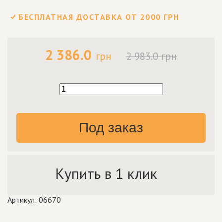
БЕСПЛАТНАЯ ДОСТАВКА ОТ 2000 ГРН
2 386.0
грн
2 983.0 грн
Под заказ
Купить в 1 клик
Артикул: 06670