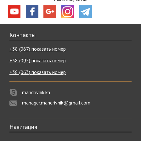
Контакты
+38 (067) показать номер
+38 (095) показать номер
+38 (063) показать номер
mandrivnik.kh
manager.mandrivnik@gmail.com
Навигация