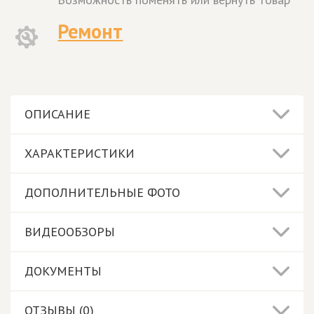
Ремонт
ОПИСАНИЕ
ХАРАКТЕРИСТИКИ
ДОПОЛНИТЕЛЬНЫЕ ФОТО
ВИДЕООБЗОРЫ
ДОКУМЕНТЫ
ОТЗЫВЫ (0)