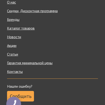
О нас
Скидки, Дисконтная программа
Бренды
Каталог товаров
Новости
Акции
Статьи
Гарантия минимальной цены
Контакты
Нашли ошибку?
Сообщить