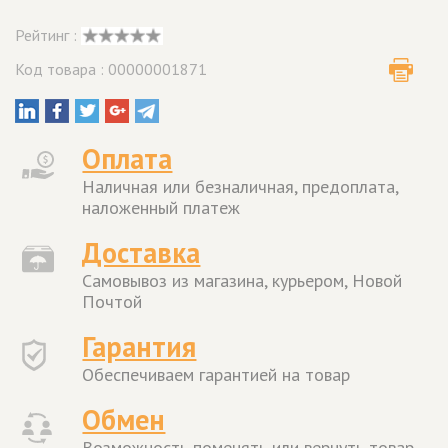
Рейтинг :
Код товара : 00000001871
Оплата
Наличная или безналичная, предоплата,
наложенный платеж
Доставка
Самовывоз из магазина, курьером, Новой
Почтой
Гарантия
Обеспечиваем гарантией на товар
Обмен
Возможность поменять или вернуть товар