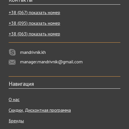
+38 (067) показать номер
+38 (095) показать номер
+38 (063) показать номер
mandrivnik.kh
manager.mandrivnik@gmail.com
Навигация
О нас
Скидки, Дисконтная программа
Бренды