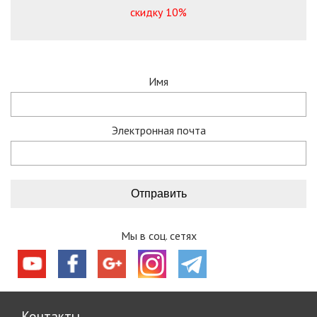
скидку 10%
Имя
Электронная почта
Мы в соц. сетях
Контакты