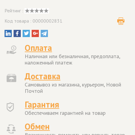
Рейтинг :
Код товара : 00000002831
Оплата
Наличная или безналичная, предоплата,
наложенный платеж
Доставка
Самовывоз из магазина, курьером, Новой
Почтой
Гарантия
Обеспечиваем гарантией на товар
Обмен
Возможность поменять или вернуть товар