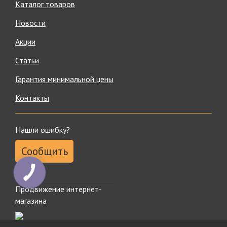
Каталог товаров
Новости
Акции
Статьи
Гарантия минимальной цены
Контакты
Нашли ошибку?
Сообщить
Продвижение интернет-
магазина