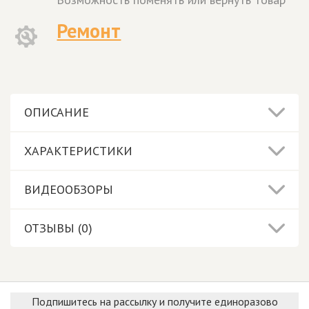
Ремонт
ОПИСАНИЕ
ХАРАКТЕРИСТИКИ
ВИДЕООБЗОРЫ
ОТЗЫВЫ (0)
Подпишитесь на рассылку и получите единоразово