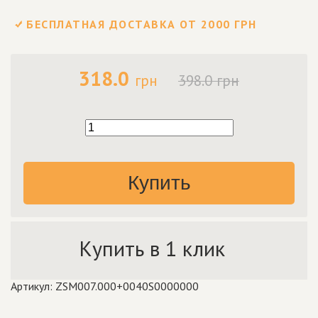
БЕСПЛАТНАЯ ДОСТАВКА ОТ 2000 ГРН
318.0
грн
398.0 грн
Купить
Купить в 1 клик
Артикул: ZSM007.000+0040S0000000