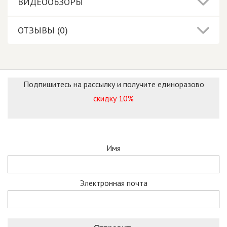
ВИДЕООБЗОРЫ
ОТЗЫВЫ (0)
Подпишитесь на рассылку и получите единоразово
скидку 10%
Имя
Электронная почта