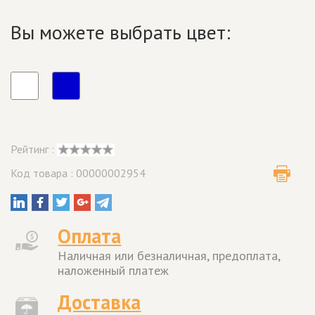
Вы можете выбрать цвет:
Рейтинг :
Код товара : 00000002954
Оплата
Наличная или безналичная, предоплата,
наложенный платеж
Доставка