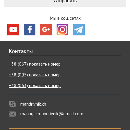
Мы в соц. сетях
Контакты
+38 (067) показать номер
+38 (095) показать номер
+38 (063) показать номер
mandrivnik.kh
manager.mandrivnik@gmail.com