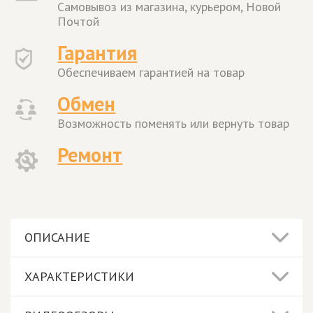
Самовывоз из магазина, курьером, Новой
Почтой
Гарантия
Обеспечиваем гарантией на товар
Обмен
Возможность поменять или вернуть товар
Ремонт
ОПИСАНИЕ
ХАРАКТЕРИСТИКИ