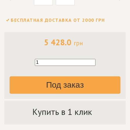
БЕСПЛАТНАЯ ДОСТАВКА ОТ 2000 ГРН
5 428.0
грн
Под заказ
Купить в 1 клик