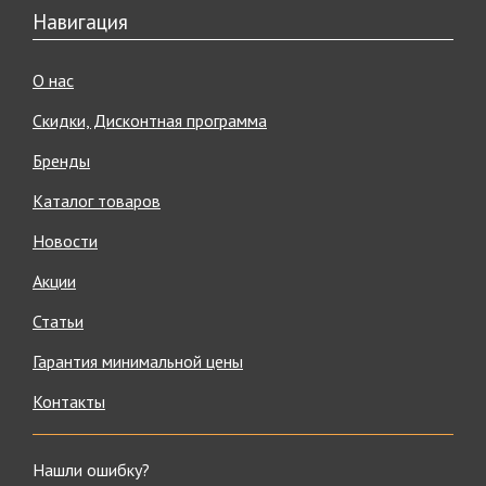
Навигация
О нас
Скидки, Дисконтная программа
Бренды
Каталог товаров
Новости
Акции
Статьи
Гарантия минимальной цены
Контакты
Нашли ошибку?