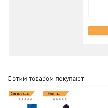
С этим товаром покупают
Хит продаж
Новинка