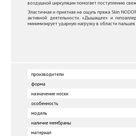
воздушной циркуляции помогает поступлению свеж
Эластичная и приятная на ощупь пряжа Skin NODOR
активной деятельности. «Дышащее» и гипоалле
минимизирует ударную нагрузку в области пальцев 
производители
форма
назначение носки
особенность
модель
наличие мембраны
материал