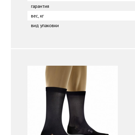
гарантия
вес, кг
вид упаковки