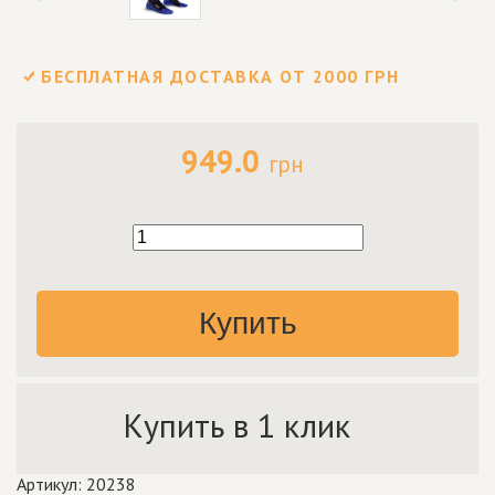
БЕСПЛАТНАЯ ДОСТАВКА ОТ 2000 ГРН
949.0
грн
Купить
Купить в 1 клик
Артикул: 20238