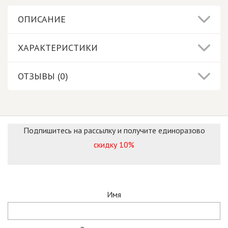
ОПИСАНИЕ
ХАРАКТЕРИСТИКИ
ОТЗЫВЫ (0)
Подпишитесь на рассылку и получите единоразово
скидку 10%
Имя