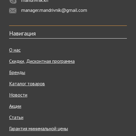
manager.mandrivnik@gmail.com
Навигация
О нас
Скидки, Дисконтная программа
Бренды
Каталог товаров
Новости
Акции
Статьи
Гарантия минимальной цены