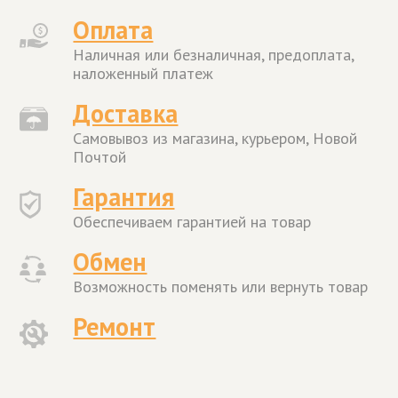
Оплата
Наличная или безналичная, предоплата,
наложенный платеж
Доставка
Самовывоз из магазина, курьером, Новой
Почтой
Гарантия
Обеспечиваем гарантией на товар
Обмен
Возможность поменять или вернуть товар
Ремонт