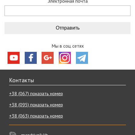
Электронная почта
Мы в соц. сетях
Контакты
+38 (067) показать номер
+38 (095) показать номер
+38 (063) показать номер
mandrivnik.kh