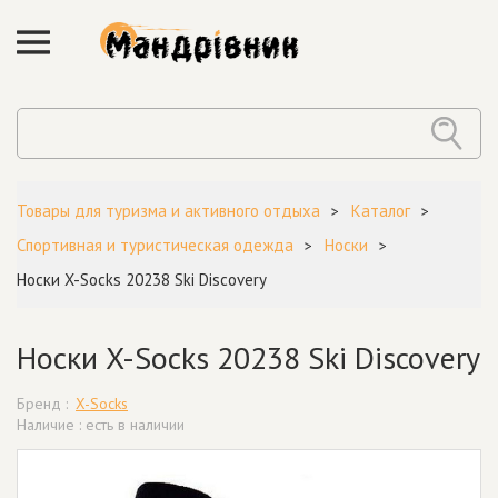
Товары для туризма и активного отдыха
Каталог
Спортивная и туристическая одежда
Носки
Носки X-Socks 20238 Ski Discovery
Носки X-Socks 20238 Ski Discovery
Бренд :
X-Socks
Наличие : есть в наличии