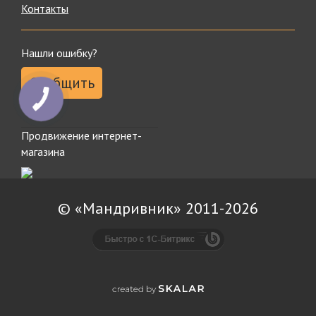
Контакты
Нашли ошибку?
Сообщить
Продвижение интернет-
магазина
© «Мандривник» 2011-2026