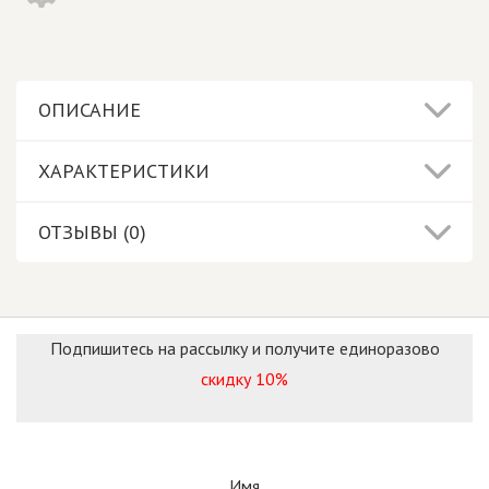
ОПИСАНИЕ
ХАРАКТЕРИСТИКИ
ОТЗЫВЫ (0)
Подпишитесь на рассылку и получите единоразово
скидку 10%
Имя