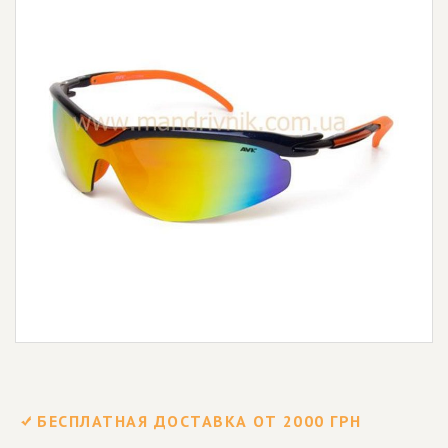
БЕСПЛАТНАЯ ДОСТАВКА ОТ 2000 ГРН