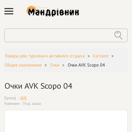
Товары для туризма и активного отдыха
Каталог
Общее назначение
Очки
Очки AVK Scopo 04
Очки AVK Scopo 04
Бренд :
AVK
Наличие : Под заказ