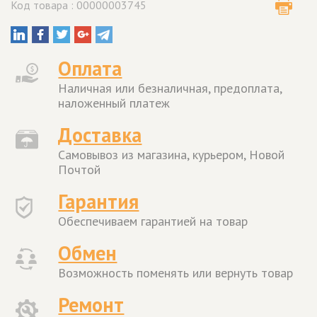
Код товара : 00000003745
Оплата
Наличная или безналичная, предоплата,
наложенный платеж
Доставка
Самовывоз из магазина, курьером, Новой
Почтой
Гарантия
Обеспечиваем гарантией на товар
Обмен
Возможность поменять или вернуть товар
Ремонт