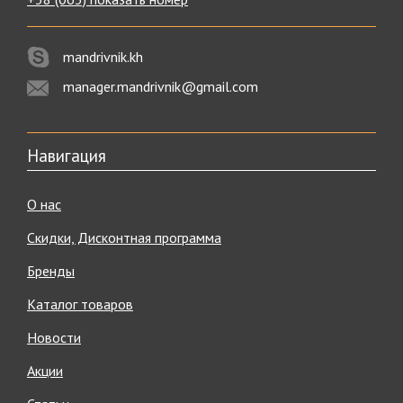
mandrivnik.kh
manager.mandrivnik@gmail.com
Навигация
О нас
Скидки, Дисконтная программа
Бренды
Каталог товаров
Новости
Акции