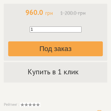
960.0
грн
1 200.0 грн
Под заказ
Купить в 1 клик
Рейтинг :