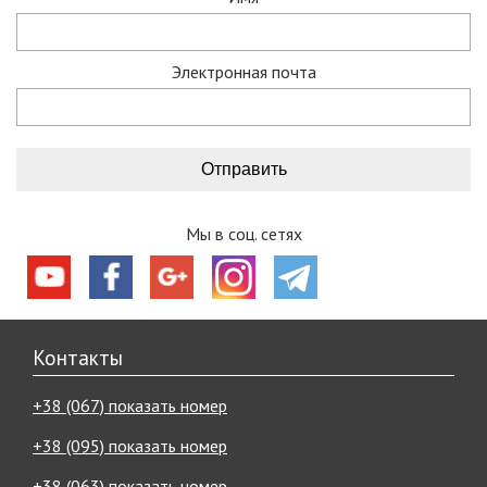
Электронная почта
Мы в соц. сетях
Контакты
+38 (067) показать номер
+38 (095) показать номер
+38 (063) показать номер