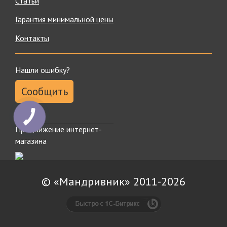
Статьи
Гарантия минимальной цены
Контакты
Нашли ошибку?
Сообщить
Продвижение интернет-
магазина
© «Мандривник» 2011-2026