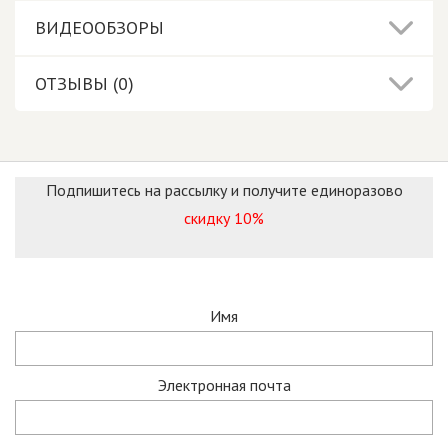
ВИДЕООБЗОРЫ
ОТЗЫВЫ (0)
Подпишитесь на рассылку и получите единоразово
скидку 10%
Имя
Электронная почта