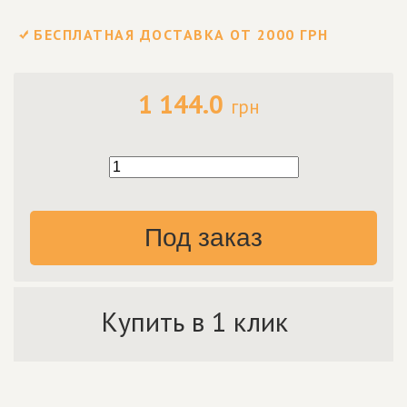
БЕСПЛАТНАЯ ДОСТАВКА ОТ 2000 ГРН
1 144.0
грн
Под заказ
Купить в 1 клик