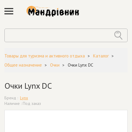
Товары для туризма и активного отдыха
Каталог
Общее назначение
Очки
Очки Lynx DC
Очки Lynx DC
Бренд :
Lynx
Наличие : Под заказ