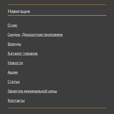
Навигация
О нас
Скидки, Дисконтная программа
Бренды
Каталог товаров
Новости
Акции
Статьи
Гарантия минимальной цены
Контакты