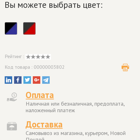
Вы можете выбрать цвет:
Рейтинг :
Код товара : 00000003802
Оплата
Наличная или безналичная, предоплата,
наложенный платеж
Доставка
Самовывоз из магазина, курьером, Новой
Почтой