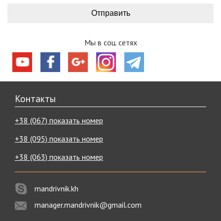
Мы в соц. сетях
Контакты
+38 (067) показать номер
+38 (095) показать номер
+38 (063) показать номер
mandrivnik.kh
manager.mandrivnik@gmail.com