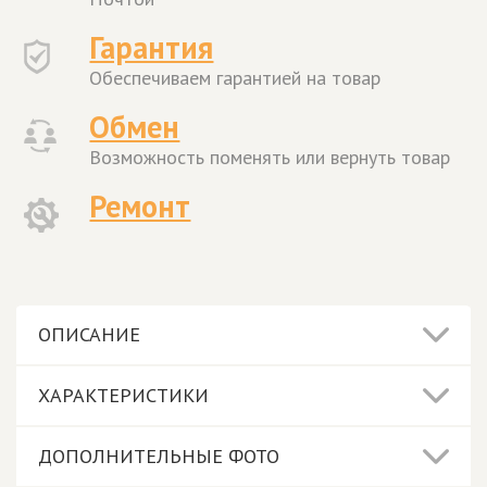
Гарантия
Обеспечиваем гарантией на товар
Обмен
Возможность поменять или вернуть товар
Ремонт
ОПИСАНИЕ
ХАРАКТЕРИСТИКИ
ДОПОЛНИТЕЛЬНЫЕ ФОТО