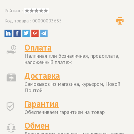
Рейтинг :
Код товара : 00000003655
Оплата
Наличная или безналичная, предоплата,
наложенный платеж
Доставка
Самовывоз из магазина, курьером, Новой
Почтой
Гарантия
Обеспечиваем гарантией на товар
Обмен
Возможность поменять или вернуть товар