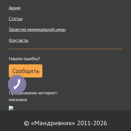
Акции
Статьи
Гарантия минимальной цены
Контакты
Нашли ошибку?
Сообщить
КНОПКА
ЗВ'ЯЗКУ
Продвижение интернет-
магазина
© «Мандривник» 2011-2026