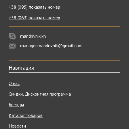
+38 (095) показать номер
+38 (063) показать номер
mandrivnik.kh
manager.mandrivnik@gmail.com
Навигация
О нас
Скидки, Дисконтная программа
Бренды
Каталог товаров
Новости