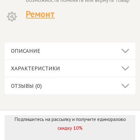
Ремонт
ОПИСАНИЕ
ХАРАКТЕРИСТИКИ
ОТЗЫВЫ (0)
Подпишитесь на рассылку и получите единоразово
скидку 10%