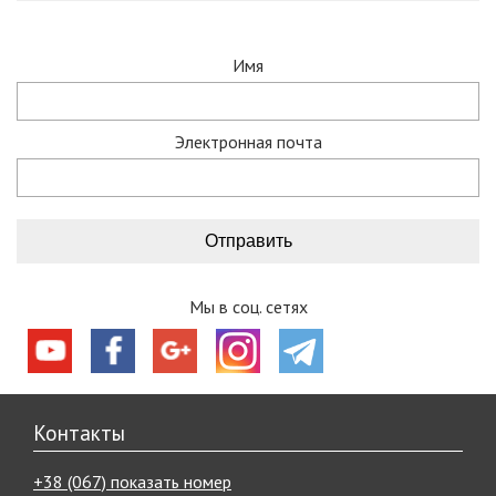
Имя
Электронная почта
Мы в соц. сетях
Контакты
+38 (067) показать номер