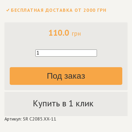
БЕСПЛАТНАЯ ДОСТАВКА ОТ 2000 ГРН
110.0
грн
Под заказ
Купить в 1 клик
Артикул: SR C2085.XX-11