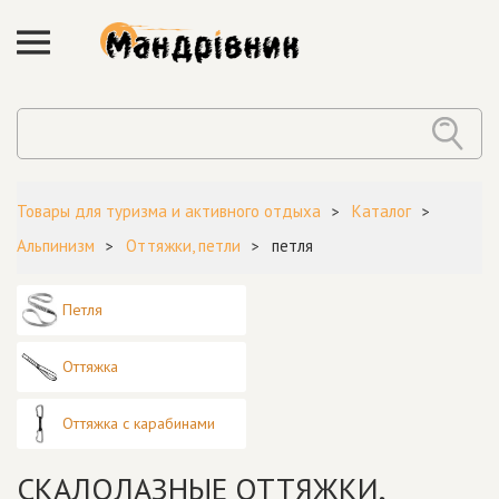
Товары для туризма и активного отдыха
Каталог
Альпинизм
Оттяжки, петли
петля
Петля
Оттяжка
Оттяжка с карабинами
СКАЛОЛАЗНЫЕ ОТТЯЖКИ,