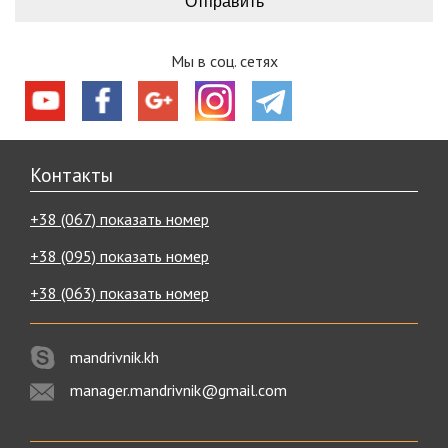
Мы в соц. сетях
Контакты
+38 (067) показать номер
+38 (095) показать номер
+38 (063) показать номер
mandrivnik.kh
manager.mandrivnik@gmail.com