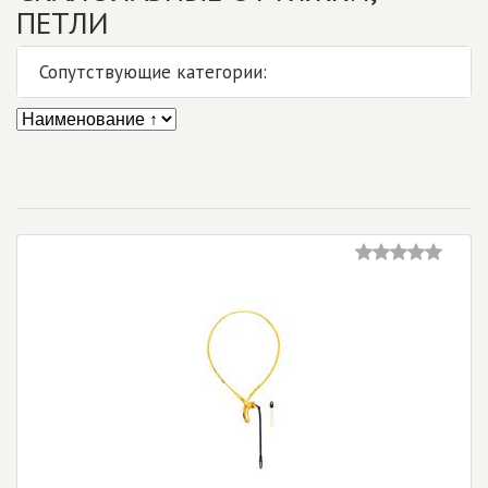
ПЕТЛИ
Сопутствующие категории: