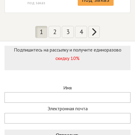
под заказ
1
2
3
4
Подпишитесь на рассылку и получите единоразово
скидку 10%
Имя
Электронная почта