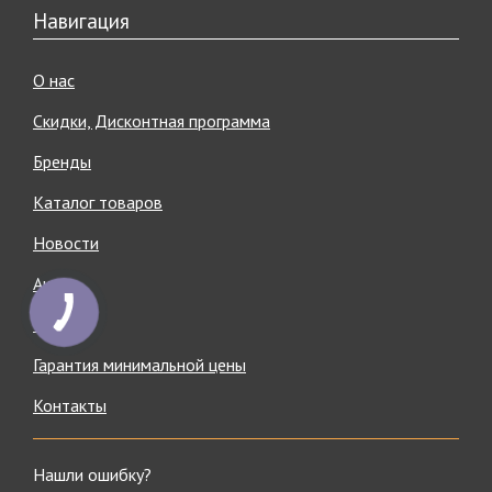
Навигация
О нас
Скидки, Дисконтная программа
Бренды
Каталог товаров
Новости
Акции
Статьи
Гарантия минимальной цены
Контакты
Нашли ошибку?