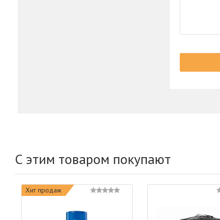
С этим товаром покупают
Хит продаж