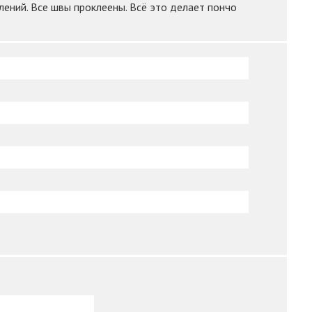
лений. Все швы проклеены. Всё это делает пончо