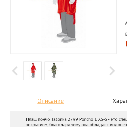
Описание
Хара
Плащ пончо Tatonka 2799 Poncho 1 XS-S - это сп
покрытием, благодаря чему она обладает водонеп