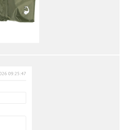
026 09:25:47