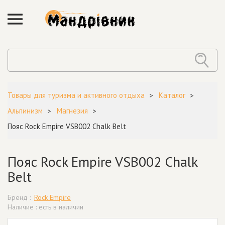
Товары для туризма и активного отдыха
Каталог
Альпинизм
Магнезия
Пояс Rock Empire VSB002 Chalk Belt
Пояс Rock Empire VSB002 Chalk
Belt
Бренд :
Rock Empire
Наличие : есть в наличии