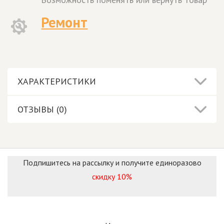
Ремонт
ХАРАКТЕРИСТИКИ
ОТЗЫВЫ (0)
Подпишитесь на рассылку и получите единоразово
скидку 10%