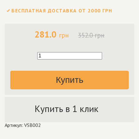
БЕСПЛАТНАЯ ДОСТАВКА ОТ 2000 ГРН
281.0
грн
352.0 грн
Купить
Купить в 1 клик
Артикул: VSB002