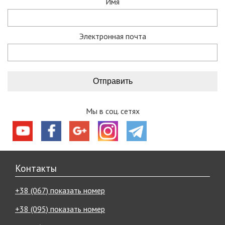
Имя
Электронная почта
Мы в соц. сетях
Контакты
+38 (067) показать номер
+38 (095) показать номер