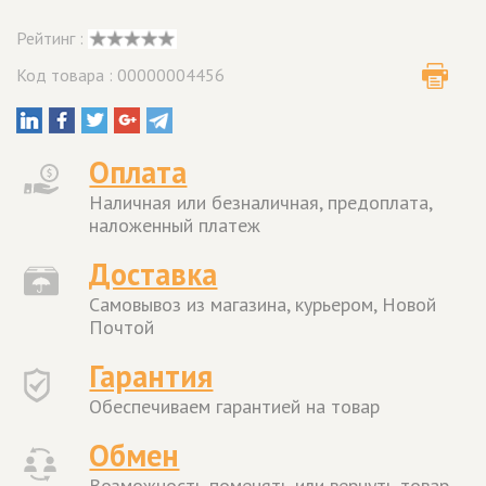
Рейтинг :
Код товара : 00000004456
Оплата
Наличная или безналичная, предоплата,
наложенный платеж
Доставка
Самовывоз из магазина, курьером, Новой
Почтой
Гарантия
Обеспечиваем гарантией на товар
Обмен
Возможность поменять или вернуть товар