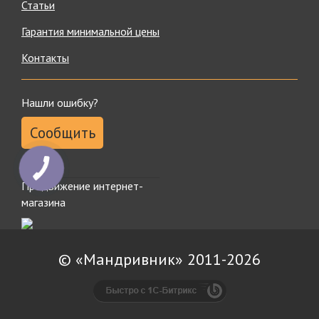
Статьи
Гарантия минимальной цены
Контакты
Нашли ошибку?
Сообщить
Продвижение интернет-
магазина
© «Мандривник» 2011-2026