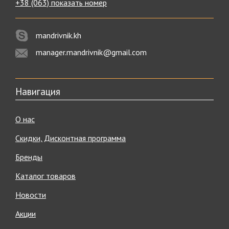
+38 (063) показать номер
mandrivnik.kh
manager.mandrivnik@gmail.com
Навигация
О нас
Скидки, Дисконтная программа
Бренды
Каталог товаров
Новости
Акции