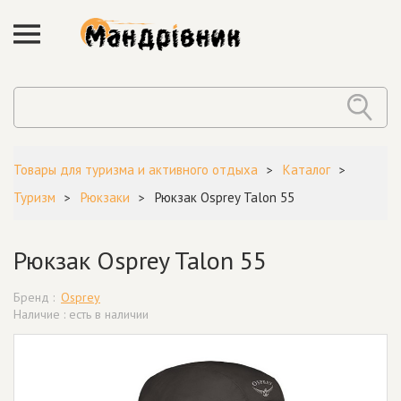
Товары для туризма и активного отдыха
Каталог
Туризм
Рюкзаки
Рюкзак Osprey Talon 55
Рюкзак Osprey Talon 55
Бренд :
Osprey
Наличие : есть в наличии