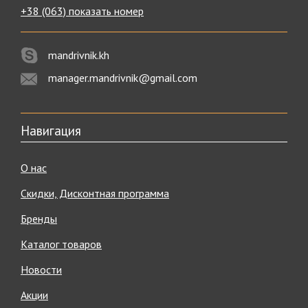
+38 (063) показать номер
mandrivnik.kh
manager.mandrivnik@gmail.com
Навигация
О нас
Скидки, Дисконтная программа
Бренды
Каталог товаров
Новости
Акции