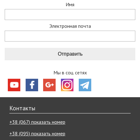
Имя
Электронная почта
Мы в соц. сетях
Контакты
+38 (067) показать номер
+38 (095) показать номер