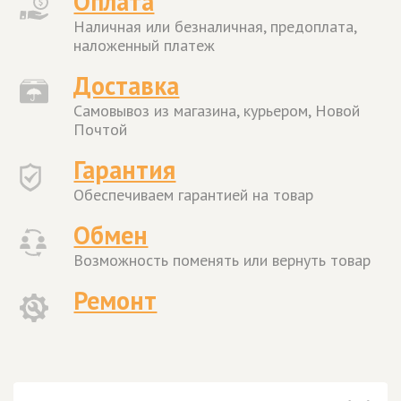
Оплата
Наличная или безналичная, предоплата,
наложенный платеж
Доставка
Самовывоз из магазина, курьером, Новой
Почтой
Гарантия
Обеспечиваем гарантией на товар
Обмен
Возможность поменять или вернуть товар
Ремонт