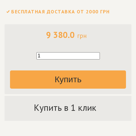
БЕСПЛАТНАЯ ДОСТАВКА ОТ 2000 ГРН
9 380.0
грн
Купить
Купить в 1 клик