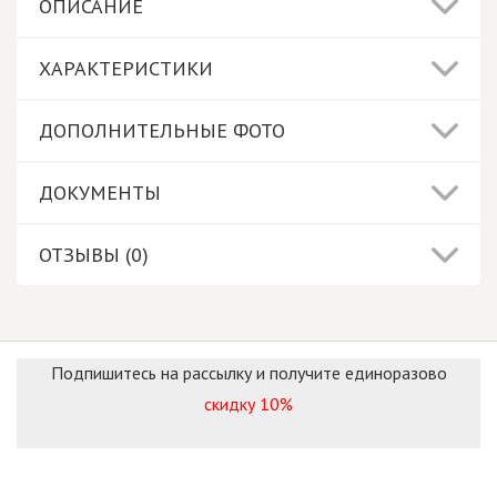
ОПИСАНИЕ
ХАРАКТЕРИСТИКИ
ДОПОЛНИТЕЛЬНЫЕ ФОТО
ДОКУМЕНТЫ
ОТЗЫВЫ (0)
Подпишитесь на рассылку и получите единоразово
скидку 10%