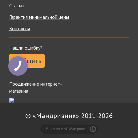
Статьи
Гарантия минимальной цены
Контакты
Нашли ошибку?
Сообщить
Продвижение интернет-
магазина
© «Мандривник» 2011-2026