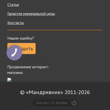
Статьи
Гарантия минимальной цены
Контакты
Нашли ошибку?
Сообщить
Продвижение интернет-
магазина
© «Мандривник» 2011-2026