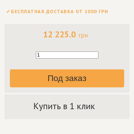
БЕСПЛАТНАЯ ДОСТАВКА ОТ 2000 ГРН
12 225.0
грн
Под заказ
Купить в 1 клик