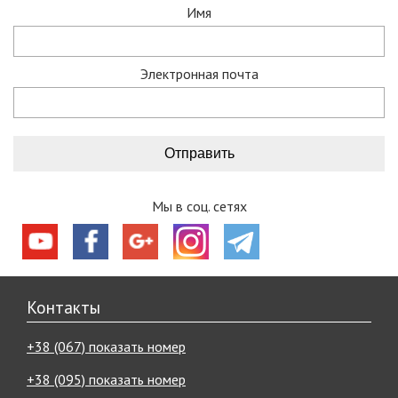
Имя
Электронная почта
Мы в соц. сетях
Контакты
+38 (067) показать номер
+38 (095) показать номер