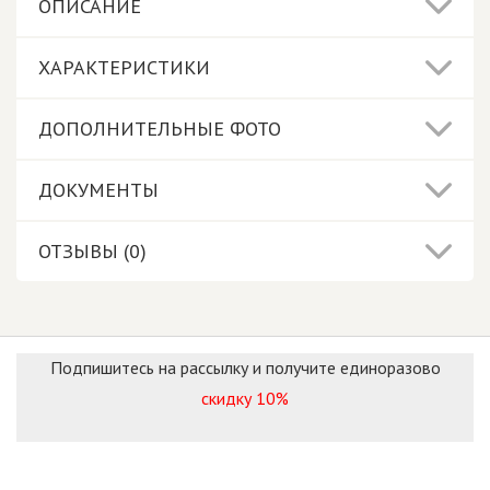
ОПИСАНИЕ
ХАРАКТЕРИСТИКИ
ДОПОЛНИТЕЛЬНЫЕ ФОТО
ДОКУМЕНТЫ
ОТЗЫВЫ (0)
Подпишитесь на рассылку и получите единоразово
скидку 10%