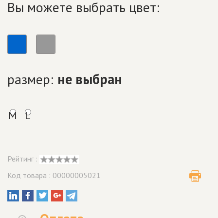
Вы можете выбрать цвет:
размер:
не выбран
M
L
Рейтинг :
Код товара : 00000005021