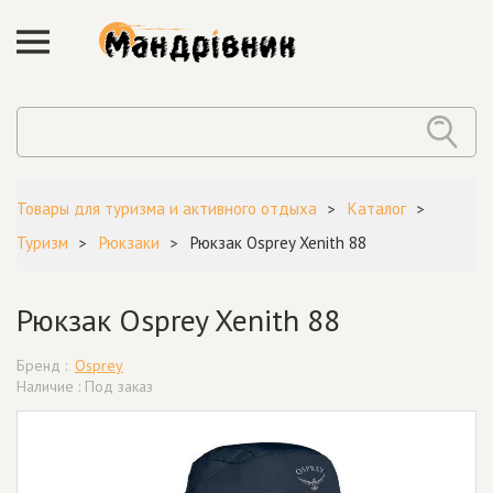
Товары для туризма и активного отдыха
Каталог
Туризм
Рюкзаки
Рюкзак Osprey Xenith 88
Рюкзак Osprey Xenith 88
Бренд :
Osprey
Наличие : Под заказ