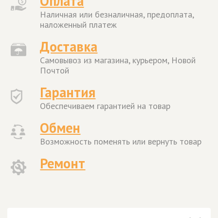
Оплата
Наличная или безналичная, предоплата,
наложенный платеж
Доставка
Самовывоз из магазина, курьером, Новой
Почтой
Гарантия
Обеспечиваем гарантией на товар
Обмен
Возможность поменять или вернуть товар
Ремонт