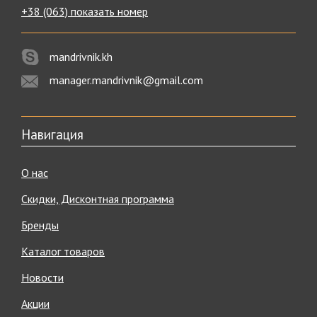
+38 (063) показать номер
mandrivnik.kh
manager.mandrivnik@gmail.com
Навигация
О нас
Скидки, Дисконтная программа
Бренды
Каталог товаров
Новости
Акции