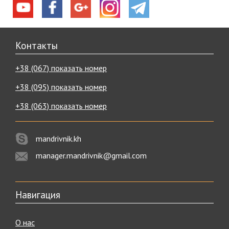
Контакты
+38 (067) показать номер
+38 (095) показать номер
+38 (063) показать номер
mandrivnik.kh
manager.mandrivnik@gmail.com
Навигация
О нас