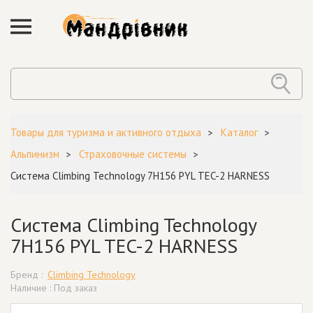
Товары для туризма и активного отдыха
Каталог
Альпинизм
Страховочные системы
Система Climbing Technology 7H156 PYL TEC-2 HARNESS
Система Climbing Technology
7H156 PYL TEC-2 HARNESS
Бренд :
Climbing Technology
Наличие : Под заказ