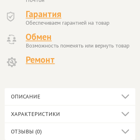
Гарантия
Обеспечиваем гарантией на товар
Обмен
Возможность поменять или вернуть товар
Ремонт
ОПИСАНИЕ
ХАРАКТЕРИСТИКИ
ОТЗЫВЫ (0)