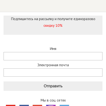
Подпишитесь на рассылку и получите единоразово
скидку 10%
Имя
Электронная почта
Мы в соц. сетях