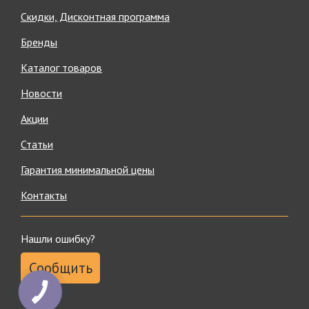
Скидки, Дисконтная программа
Бренды
Каталог товаров
Новости
Акции
Статьи
Гарантия минимальной цены
Контакты
Нашли ошибку?
Сообщить