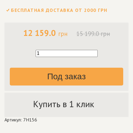
БЕСПЛАТНАЯ ДОСТАВКА ОТ 2000 ГРН
12 159.0
грн
15 199.0 грн
Под заказ
Купить в 1 клик
Артикул: 7H156